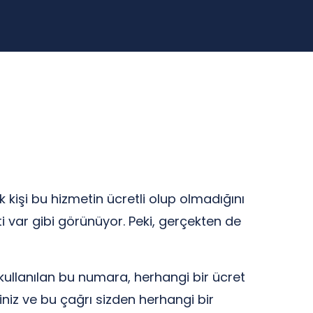
 kişi bu hizmetin ücretli olup olmadığını
i var gibi görünüyor. Peki, gerçekten de
n kullanılan bu numara, herhangi bir ücret
siniz ve bu çağrı sizden herhangi bir