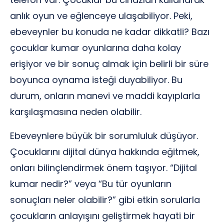
anlık oyun ve eğlenceye ulaşabiliyor. Peki,
ebeveynler bu konuda ne kadar dikkatli? Bazı
çocuklar kumar oyunlarına daha kolay
erişiyor ve bir sonuç almak için belirli bir süre
boyunca oynama isteği duyabiliyor. Bu
durum, onların manevi ve maddi kayıplarla
karşılaşmasına neden olabilir.
Ebeveynlere büyük bir sorumluluk düşüyor.
Çocuklarını dijital dünya hakkında eğitmek,
onları bilinçlendirmek önem taşıyor. “Dijital
kumar nedir?” veya “Bu tür oyunların
sonuçları neler olabilir?” gibi etkin sorularla
çocukların anlayışını geliştirmek hayati bir