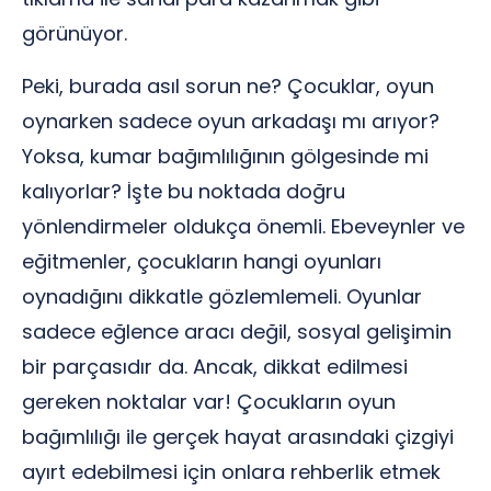
görünüyor.
Peki, burada asıl sorun ne? Çocuklar, oyun
oynarken sadece oyun arkadaşı mı arıyor?
Yoksa, kumar bağımlılığının gölgesinde mi
kalıyorlar? İşte bu noktada doğru
yönlendirmeler oldukça önemli. Ebeveynler ve
eğitmenler, çocukların hangi oyunları
oynadığını dikkatle gözlemlemeli. Oyunlar
sadece eğlence aracı değil, sosyal gelişimin
bir parçasıdır da. Ancak, dikkat edilmesi
gereken noktalar var! Çocukların oyun
bağımlılığı ile gerçek hayat arasındaki çizgiyi
ayırt edebilmesi için onlara rehberlik etmek