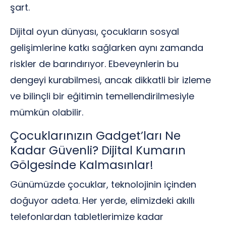
şart.
Dijital oyun dünyası, çocukların sosyal
gelişimlerine katkı sağlarken aynı zamanda
riskler de barındırıyor. Ebeveynlerin bu
dengeyi kurabilmesi, ancak dikkatli bir izleme
ve bilinçli bir eğitimin temellendirilmesiyle
mümkün olabilir.
Çocuklarınızın Gadget’ları Ne
Kadar Güvenli? Dijital Kumarın
Gölgesinde Kalmasınlar!
Günümüzde çocuklar, teknolojinin içinden
doğuyor adeta. Her yerde, elimizdeki akıllı
telefonlardan tabletlerimize kadar