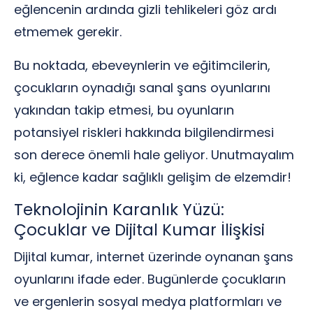
eğlencenin ardında gizli tehlikeleri göz ardı
etmemek gerekir.
Bu noktada, ebeveynlerin ve eğitimcilerin,
çocukların oynadığı sanal şans oyunlarını
yakından takip etmesi, bu oyunların
potansiyel riskleri hakkında bilgilendirmesi
son derece önemli hale geliyor. Unutmayalım
ki, eğlence kadar sağlıklı gelişim de elzemdir!
Teknolojinin Karanlık Yüzü:
Çocuklar ve Dijital Kumar İlişkisi
Dijital kumar, internet üzerinde oynanan şans
oyunlarını ifade eder. Bugünlerde çocukların
ve ergenlerin sosyal medya platformları ve