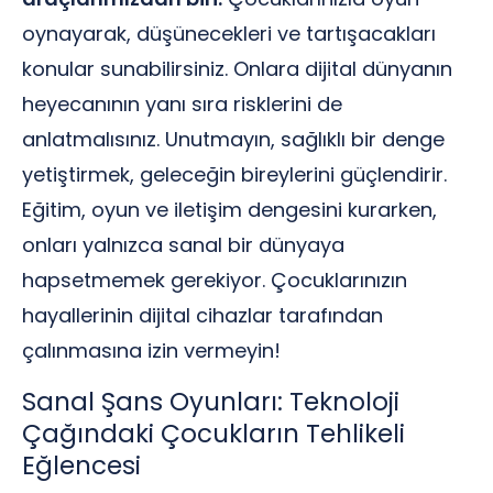
oynayarak, düşünecekleri ve tartışacakları
konular sunabilirsiniz. Onlara dijital dünyanın
heyecanının yanı sıra risklerini de
anlatmalısınız. Unutmayın, sağlıklı bir denge
yetiştirmek, geleceğin bireylerini güçlendirir.
Eğitim, oyun ve iletişim dengesini kurarken,
onları yalnızca sanal bir dünyaya
hapsetmemek gerekiyor. Çocuklarınızın
hayallerinin dijital cihazlar tarafından
çalınmasına izin vermeyin!
Sanal Şans Oyunları: Teknoloji
Çağındaki Çocukların Tehlikeli
Eğlencesi