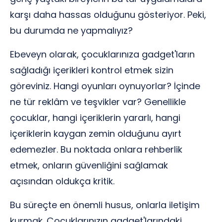
karşı daha hassas olduğunu gösteriyor. Peki,
bu durumda ne yapmalıyız?
Ebeveyn olarak, çocuklarınıza gadget'ların
sağladığı içerikleri kontrol etmek sizin
göreviniz. Hangi oyunları oynuyorlar? İçinde
ne tür reklâm ve teşvikler var? Genellikle
çocuklar, hangi içeriklerin yararlı, hangi
içeriklerin kaygan zemin olduğunu ayırt
edemezler. Bu noktada onlara rehberlik
etmek, onların güvenliğini sağlamak
açısından oldukça kritik.
Bu süreçte en önemli husus, onlarla iletişim
kurmak. Çocuklarınızın gadget'larındaki