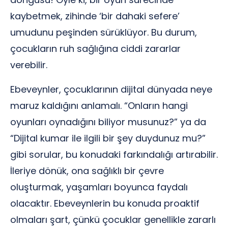
kaybetmek, zihinde ‘bir dahaki sefere’
umudunu peşinden sürüklüyor. Bu durum,
çocukların ruh sağlığına ciddi zararlar
verebilir.
Ebeveynler, çocuklarının dijital dünyada neye
maruz kaldığını anlamalı. “Onların hangi
oyunları oynadığını biliyor musunuz?” ya da
“Dijital kumar ile ilgili bir şey duydunuz mu?”
gibi sorular, bu konudaki farkındalığı artırabilir.
İleriye dönük, ona sağlıklı bir çevre
oluşturmak, yaşamları boyunca faydalı
olacaktır. Ebeveynlerin bu konuda proaktif
olmaları şart, çünkü çocuklar genellikle zararlı