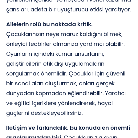
şansları, adeta bir uyuşturucu etkisi yaratıyor.
Ailelerin rolü bu noktada kritik.
Çocuklarınızın neye maruz kaldığını bilmek,
önleyici tedbirler almanıza yardımcı olabilir.
Oyunların içindeki kumar unsurlarını,
geliştiricilerin etik dışı uygulamalarını
sorgulamak önemlidir. Çocuklar için güvenli
bir sanal alan oluşturmak, onları gerçek
dünyadan kopmadan eğlendirebilir. Yaratıcı
ve eğitici içeriklere yönlendirerek, hayal
güçlerini destekleyebilirsiniz.
İletişim ve farkındalık, bu konuda en önemli
araçlarımızdan biri.
Çocuklarınızla oyun