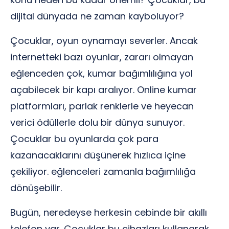
dijital dünyada ne zaman kayboluyor?
Çocuklar, oyun oynamayı severler. Ancak
internetteki bazı oyunlar, zararı olmayan
eğlenceden çok, kumar bağımlılığına yol
açabilecek bir kapı aralıyor. Online kumar
platformları, parlak renklerle ve heyecan
verici ödüllerle dolu bir dünya sunuyor.
Çocuklar bu oyunlarda çok para
kazanacaklarını düşünerek hızlıca içine
çekiliyor. eğlenceleri zamanla bağımlılığa
dönüşebilir.
Bugün, neredeyse herkesin cebinde bir akıllı
telefon var. Çocuklar bu cihazları kullanarak