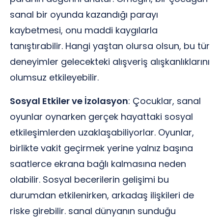
sanal bir oyunda kazandığı parayı
kaybetmesi, onu maddi kaygılarla
tanıştırabilir. Hangi yaştan olursa olsun, bu tür
deneyimler gelecekteki alışveriş alışkanlıklarını
olumsuz etkileyebilir.
Sosyal Etkiler ve İzolasyon
: Çocuklar, sanal
oyunlar oynarken gerçek hayattaki sosyal
etkileşimlerden uzaklaşabiliyorlar. Oyunlar,
birlikte vakit geçirmek yerine yalnız başına
saatlerce ekrana bağlı kalmasına neden
olabilir. Sosyal becerilerin gelişimi bu
durumdan etkilenirken, arkadaş ilişkileri de
riske girebilir. sanal dünyanın sunduğu