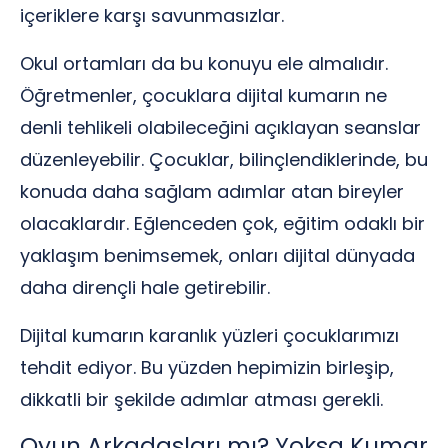
içeriklere karşı savunmasızlar.
Okul ortamları da bu konuyu ele almalıdır.
Öğretmenler, çocuklara dijital kumarın ne
denli tehlikeli olabileceğini açıklayan seanslar
düzenleyebilir. Çocuklar, bilinçlendiklerinde, bu
konuda daha sağlam adımlar atan bireyler
olacaklardır. Eğlenceden çok, eğitim odaklı bir
yaklaşım benimsemek, onları dijital dünyada
daha dirençli hale getirebilir.
Dijital kumarın karanlık yüzleri çocuklarımızı
tehdit ediyor. Bu yüzden hepimizin birleşip,
dikkatli bir şekilde adımlar atması gerekli.
Oyun Arkadaşları mı? Yoksa Kumar