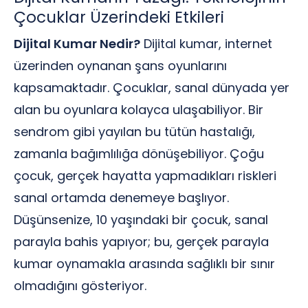
Çocuklar Üzerindeki Etkileri
Dijital Kumar Nedir?
Dijital kumar, internet
üzerinden oynanan şans oyunlarını
kapsamaktadır. Çocuklar, sanal dünyada yer
alan bu oyunlara kolayca ulaşabiliyor. Bir
sendrom gibi yayılan bu tütün hastalığı,
zamanla bağımlılığa dönüşebiliyor. Çoğu
çocuk, gerçek hayatta yapmadıkları riskleri
sanal ortamda denemeye başlıyor.
Düşünsenize, 10 yaşındaki bir çocuk, sanal
parayla bahis yapıyor; bu, gerçek parayla
kumar oynamakla arasında sağlıklı bir sınır
olmadığını gösteriyor.