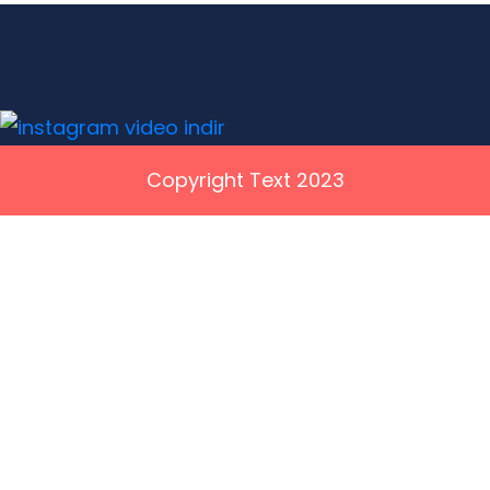
Copyright Text 2023