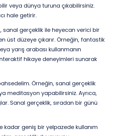
ir veya dünya turuna çıkabilirsiniz.
ı hale getirir.
 sanal gerçeklik ile heyecan verici bir
en üst düzeye çıkarır. Örneğin, fantastik
 veya yarış arabası kullanmanın
nteraktif hikaye deneyimleri sunarak
ahsedelim. Örneğin, sanal gerçeklik
ya meditasyon yapabilirsiniz. Ayrıca,
lar. Sanal gerçeklik, sıradan bir günü
ye kadar geniş bir yelpazede kullanım