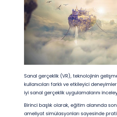
Sanal gerçeklik (VR), teknolojinin gelişm
kullanıcıları farklı ve etkileyici deney
iyi sanal gerçeklik uygulamalarını incele
Birinci başlık olarak, eğitim alanında son
ameliyat simülasyonları sayesinde prati