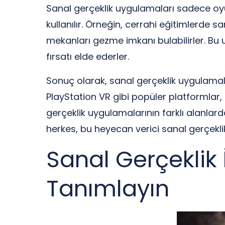
Sanal gerçeklik uygulamaları sadece oyu
kullanılır. Örneğin, cerrahi eğitimlerde sa
mekanları gezme imkanı bulabilirler. 
fırsatı elde ederler.
Sonuç olarak, sanal gerçeklik uygulamalar
PlayStation VR gibi popüler platformlar,
gerçeklik uygulamalarının farklı alanlard
herkes, bu heyecan verici sanal gerçeklik
Sanal Gerçeklik 
Tanımlayın