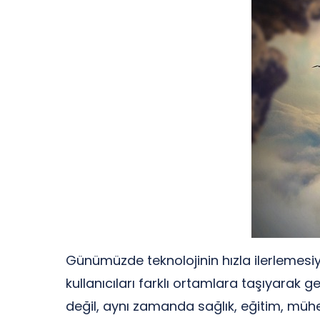
Günümüzde teknolojinin hızla ilerlemesiyl
kullanıcıları farklı ortamlara taşıyarak
değil, aynı zamanda sağlık, eğitim, mühe