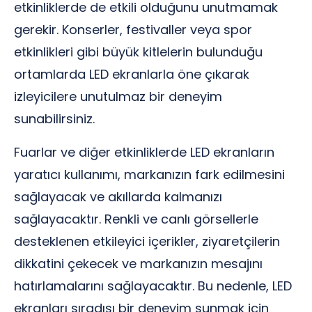
etkinliklerde de etkili olduğunu unutmamak
gerekir. Konserler, festivaller veya spor
etkinlikleri gibi büyük kitlelerin bulunduğu
ortamlarda LED ekranlarla öne çıkarak
izleyicilere unutulmaz bir deneyim
sunabilirsiniz.
Fuarlar ve diğer etkinliklerde LED ekranların
yaratıcı kullanımı, markanızın fark edilmesini
sağlayacak ve akıllarda kalmanızı
sağlayacaktır. Renkli ve canlı görsellerle
desteklenen etkileyici içerikler, ziyaretçilerin
dikkatini çekecek ve markanızın mesajını
hatırlamalarını sağlayacaktır. Bu nedenle, LED
ekranları sıradışı bir deneyim sunmak için