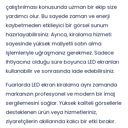
çalıştırılması konusunda uzman bir ekip size
yardımcı olur. Bu sayede zaman ve enerji
kaybetmeden etkileyici bir görsel sunum
hazırlayabilirsiniz. Ayrıca, kiralama hizmeti
sayesinde yüksek maliyetli satın alma
işlemleriyle uğraşmanız gerekmez. Sadece
ihtiyacınız olduğu süre boyunca LED ekranları
kullanabilir ve sonrasında iade edebilirsiniz.
Fuarlarda LED ekran kiralama aynı zamanda
markanızın profesyonel ve modern bir imaj
sergilemesini sağlar. Yüksek kaliteli görsellerle
desteklenen ürün veya hizmetleriniz,
ziyaretçilerin akıllarında kalıcı bir etki bırakır.