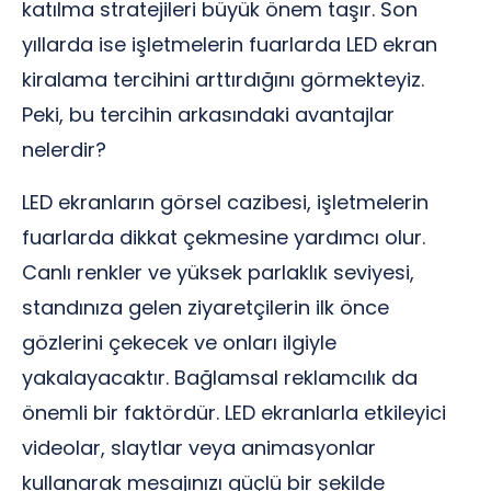
katılma stratejileri büyük önem taşır. Son
yıllarda ise işletmelerin fuarlarda LED ekran
kiralama tercihini arttırdığını görmekteyiz.
Peki, bu tercihin arkasındaki avantajlar
nelerdir?
LED ekranların görsel cazibesi, işletmelerin
fuarlarda dikkat çekmesine yardımcı olur.
Canlı renkler ve yüksek parlaklık seviyesi,
standınıza gelen ziyaretçilerin ilk önce
gözlerini çekecek ve onları ilgiyle
yakalayacaktır. Bağlamsal reklamcılık da
önemli bir faktördür. LED ekranlarla etkileyici
videolar, slaytlar veya animasyonlar
kullanarak mesajınızı güçlü bir şekilde