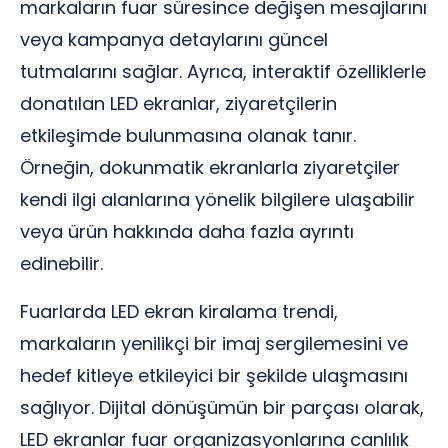
markaların fuar süresince değişen mesajlarını
veya kampanya detaylarını güncel
tutmalarını sağlar. Ayrıca, interaktif özelliklerle
donatılan LED ekranlar, ziyaretçilerin
etkileşimde bulunmasına olanak tanır.
Örneğin, dokunmatik ekranlarla ziyaretçiler
kendi ilgi alanlarına yönelik bilgilere ulaşabilir
veya ürün hakkında daha fazla ayrıntı
edinebilir.
Fuarlarda LED ekran kiralama trendi,
markaların yenilikçi bir imaj sergilemesini ve
hedef kitleye etkileyici bir şekilde ulaşmasını
sağlıyor. Dijital dönüşümün bir parçası olarak,
LED ekranlar fuar organizasyonlarına canlılık