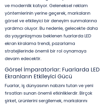
ve modernlik katıyor. Geleneksel reklam
yöntemlerinin yerine geçerek, markaların
görsel ve etkileyici bir deneyim sunmalarına
yardımcı oluyor. Bu nedenle, gelecekte daha
da yaygınlaşması beklenen fuarlarda LED
ekran kiralama trendi, pazarlama
stratejilerinde önemli bir rol oynamaya
devam edecektir.
Görsel İmparatorlar: Fuarlarda LED
Ekranların Etkileyici Gücü
Fuarlar, iş dünyasının nabzını tutan ve yeni
fırsatları sunan önemli etkinliklerdir. Birçok
şirket, ürünlerini sergilemek, markalarını