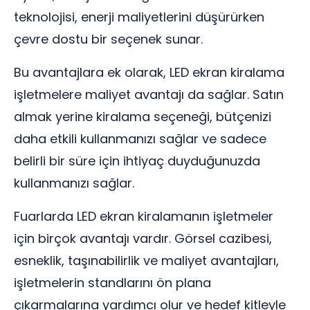
teknolojisi, enerji maliyetlerini düşürürken
çevre dostu bir seçenek sunar.
Bu avantajlara ek olarak, LED ekran kiralama
işletmelere maliyet avantajı da sağlar. Satın
almak yerine kiralama seçeneği, bütçenizi
daha etkili kullanmanızı sağlar ve sadece
belirli bir süre için ihtiyaç duyduğunuzda
kullanmanızı sağlar.
Fuarlarda LED ekran kiralamanın işletmeler
için birçok avantajı vardır. Görsel cazibesi,
esneklik, taşınabilirlik ve maliyet avantajları,
işletmelerin standlarını ön plana
çıkarmalarına yardımcı olur ve hedef kitleyle