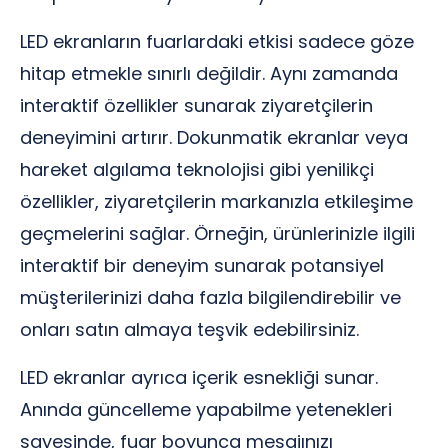
LED ekranların fuarlardaki etkisi sadece göze
hitap etmekle sınırlı değildir. Aynı zamanda
interaktif özellikler sunarak ziyaretçilerin
deneyimini artırır. Dokunmatik ekranlar veya
hareket algılama teknolojisi gibi yenilikçi
özellikler, ziyaretçilerin markanızla etkileşime
geçmelerini sağlar. Örneğin, ürünlerinizle ilgili
interaktif bir deneyim sunarak potansiyel
müşterilerinizi daha fazla bilgilendirebilir ve
onları satın almaya teşvik edebilirsiniz.
LED ekranlar ayrıca içerik esnekliği sunar.
Anında güncelleme yapabilme yetenekleri
sayesinde, fuar boyunca mesajınızı