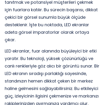
tanıtmak ve potansiyel müşterileri çekmek
için fuarlara katılır. Bu sürecin başarısı, dikkat
çekici bir görsel sunumla büyük ölçüde
desteklenir. İşte bu noktada, LED ekranlar
adeta görsel imparatorlar olarak ortaya
çıkar.
LED ekranlar, fuar alanında büyüleyici bir etki
yaratır. Bu teknoloji, yüksek çözünürlüğü ve
canlı renkleriyle göz alıcı bir görüntü sunar. Bir
LED ekranın sıradışı parlaklığı sayesinde,
standınızın hemen dikkat çeken bir merkez
haline gelmesini sağlayabilirsiniz. Bu etkileyici
güç, izleyicinin ilgisini çekmenize ve markanızı
rakiplerinizden ayırmanıza yardımcı olur.