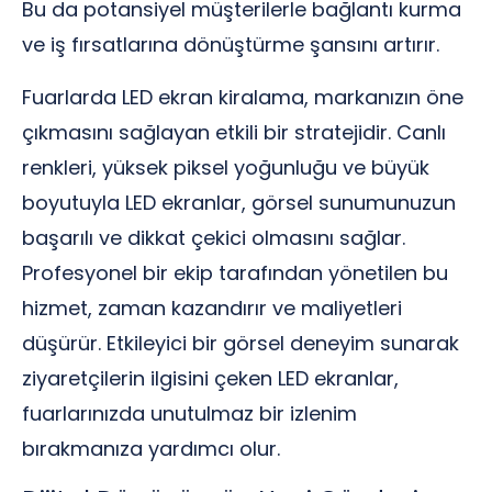
Bu da potansiyel müşterilerle bağlantı kurma
ve iş fırsatlarına dönüştürme şansını artırır.
Fuarlarda LED ekran kiralama, markanızın öne
çıkmasını sağlayan etkili bir stratejidir. Canlı
renkleri, yüksek piksel yoğunluğu ve büyük
boyutuyla LED ekranlar, görsel sunumunuzun
başarılı ve dikkat çekici olmasını sağlar.
Profesyonel bir ekip tarafından yönetilen bu
hizmet, zaman kazandırır ve maliyetleri
düşürür. Etkileyici bir görsel deneyim sunarak
ziyaretçilerin ilgisini çeken LED ekranlar,
fuarlarınızda unutulmaz bir izlenim
bırakmanıza yardımcı olur.