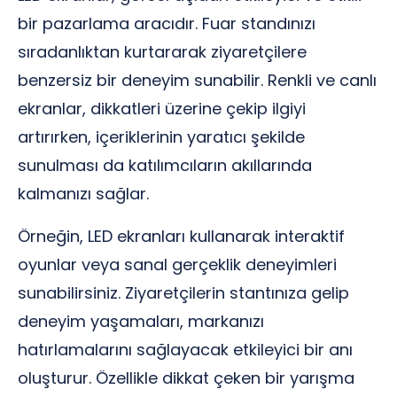
bir pazarlama aracıdır. Fuar standınızı
sıradanlıktan kurtararak ziyaretçilere
benzersiz bir deneyim sunabilir. Renkli ve canlı
ekranlar, dikkatleri üzerine çekip ilgiyi
artırırken, içeriklerinin yaratıcı şekilde
sunulması da katılımcıların akıllarında
kalmanızı sağlar.
Örneğin, LED ekranları kullanarak interaktif
oyunlar veya sanal gerçeklik deneyimleri
sunabilirsiniz. Ziyaretçilerin stantınıza gelip
deneyim yaşamaları, markanızı
hatırlamalarını sağlayacak etkileyici bir anı
oluşturur. Özellikle dikkat çeken bir yarışma