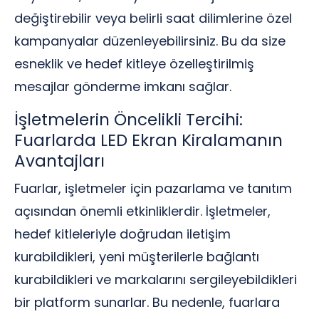
değiştirebilir veya belirli saat dilimlerine özel
kampanyalar düzenleyebilirsiniz. Bu da size
esneklik ve hedef kitleye özelleştirilmiş
mesajlar gönderme imkanı sağlar.
İşletmelerin Öncelikli Tercihi:
Fuarlarda LED Ekran Kiralamanın
Avantajları
Fuarlar, işletmeler için pazarlama ve tanıtım
açısından önemli etkinliklerdir. İşletmeler,
hedef kitleleriyle doğrudan iletişim
kurabildikleri, yeni müşterilerle bağlantı
kurabildikleri ve markalarını sergileyebildikleri
bir platform sunarlar. Bu nedenle, fuarlara