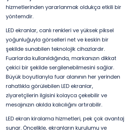
hizmetlerinden yararlanmak oldukça etkili bir
yöntemdir.
LED ekranlar, canlı renkleri ve yüksek piksel
yoğunluğuyla görselleri net ve keskin bir
şekilde sunabilen teknolojik cihazlardır.
Fuarlarda kullanıldığında, markanızın dikkat
çekici bir şekilde sergilenebilmesini sağlar.
Büyük boyutlarıyla fuar alanının her yerinden
rahatlıkla görülebilen LED ekranlar,
ziyaretçilerin ilgisini kolayca çekebilir ve
mesajınızın akılda kalıcılığını artırabilir.
LED ekran kiralama hizmetleri, pek çok avantaj
sunar. Öncelikle, ekranların kurulumu ve