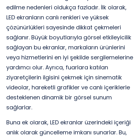
edilme nedenleri oldukça fazladır. İlk olarak,
LED ekranların canlı renkleri ve yüksek
çözünürlükleri sayesinde dikkat çekmeleri
sağlanır. Büyük boyutlarıyla görsel etkileyicilik
sağlayan bu ekranlar, markaların ürünlerini
veya hizmetlerini en iyi şekilde sergilemelerine
yardımcı olur. Ayrıca, fuarlara katılan
ziyaretçilerin ilgisini çekmek için sinematik
videolar, hareketli grafikler ve canlı içeriklerle
desteklenen dinamik bir görsel sunum
sağlarlar.
Buna ek olarak, LED ekranlar üzerindeki içeriği
anlık olarak güncelleme imkanı sunarlar. Bu,