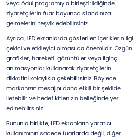
veya ödül programıyla birleştirildiğinde,
ziyaretçilerin fuar boyunca standınıza
gelmelerini teşvik edebilirsiniz.
Ayrıca, LED ekranlarda gösterilen içeriklerin ilgi
çekici ve etkileyici olması da önemlidir. Özgün
grafikler, hareketli görüntüler veya ilginç
animasyonlar kullanarak ziyaretçilerin
dikkatini kolaylıkla çekebilirsiniz. Böylece
markanızın mesajını daha etkili bir şekilde
iletebilir ve hedef kitlenizin belleğinde yer
edinebilirsiniz.
Bununla birlikte, LED ekranların yaratıcı
kullanımının sadece fuarlarda değil, diğer