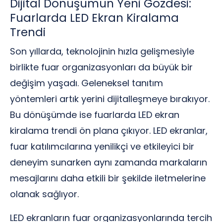
Dijital Dönüşümün Yeni Gözdesi:
Fuarlarda LED Ekran Kiralama
Trendi
Son yıllarda, teknolojinin hızla gelişmesiyle
birlikte fuar organizasyonları da büyük bir
değişim yaşadı. Geleneksel tanıtım
yöntemleri artık yerini dijitalleşmeye bırakıyor.
Bu dönüşümde ise fuarlarda LED ekran
kiralama trendi ön plana çıkıyor. LED ekranlar,
fuar katılımcılarına yenilikçi ve etkileyici bir
deneyim sunarken aynı zamanda markaların
mesajlarını daha etkili bir şekilde iletmelerine
olanak sağlıyor.
LED ekranların fuar organizasyonlarında tercih