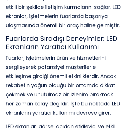
etkili bir şekilde iletişim kurmalarını sağlar. LED
ekranlar, işletmelerin fuarlarda başarıya
ulaşmasında önemli bir araç haline gelmiştir.
Fuarlarda Sıradışı Deneyimler: LED
Ekranların Yaratıcı Kullanımı
Fuarlar, işletmelerin ürün ve hizmetlerini
sergileyerek potansiyel müşterilerle
etkileşime girdiği önemli etkinliklerdir. Ancak
rekabetin yoğun olduğu bir ortamda dikkat
çekmek ve unutulmaz bir izlenim bırakmak
her zaman kolay değildir. İşte bu noktada LED
ekranların yaratıcı kullanımı devreye girer.
LED ekranlar, görsel açıdan etkileyici ve etkili