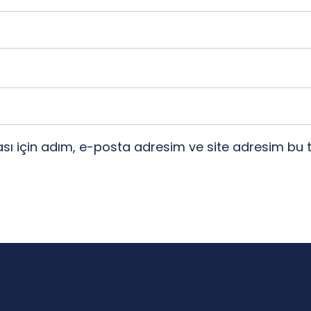
ı için adım, e-posta adresim ve site adresim bu t