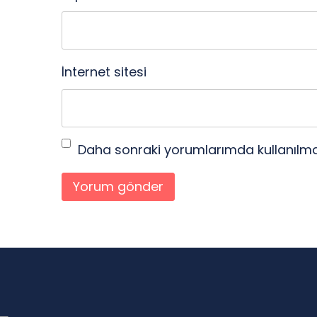
İnternet sitesi
Daha sonraki yorumlarımda kullanılmas