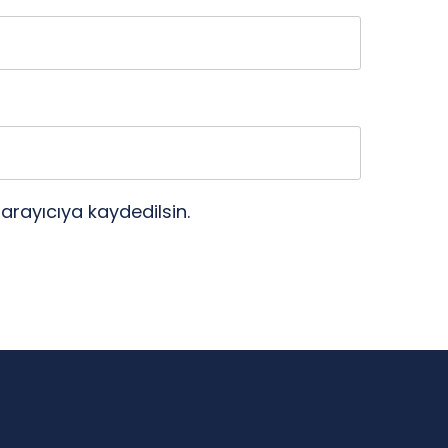
arayıcıya kaydedilsin.