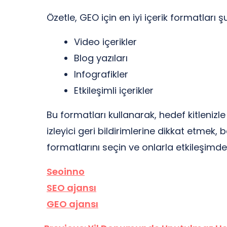
Özetle, GEO için en iyi içerik formatları ş
Video içerikler
Blog yazıları
Infografikler
Etkileşimli içerikler
Bu formatları kullanarak, hedef kitlenizle 
izleyici geri bildirimlerine dikkat etmek, 
formatlarını seçin ve onlarla etkileşimd
Seoinno
SEO ajansı
GEO ajansı