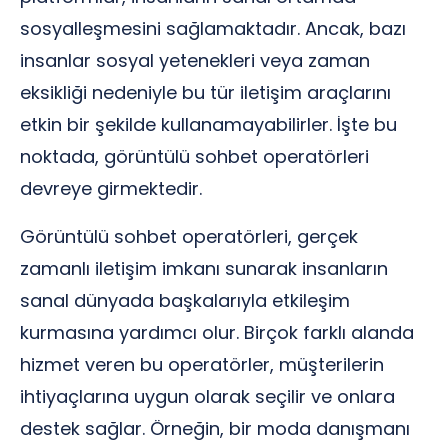
sosyalleşmesini sağlamaktadır. Ancak, bazı
insanlar sosyal yetenekleri veya zaman
eksikliği nedeniyle bu tür iletişim araçlarını
etkin bir şekilde kullanamayabilirler. İşte bu
noktada, görüntülü sohbet operatörleri
devreye girmektedir.
Görüntülü sohbet operatörleri, gerçek
zamanlı iletişim imkanı sunarak insanların
sanal dünyada başkalarıyla etkileşim
kurmasına yardımcı olur. Birçok farklı alanda
hizmet veren bu operatörler, müşterilerin
ihtiyaçlarına uygun olarak seçilir ve onlara
destek sağlar. Örneğin, bir moda danışmanı