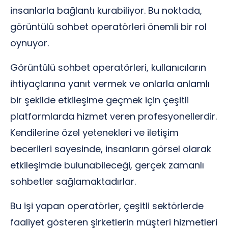
insanlarla bağlantı kurabiliyor. Bu noktada,
görüntülü sohbet operatörleri önemli bir rol
oynuyor.
Görüntülü sohbet operatörleri, kullanıcıların
ihtiyaçlarına yanıt vermek ve onlarla anlamlı
bir şekilde etkileşime geçmek için çeşitli
platformlarda hizmet veren profesyonellerdir.
Kendilerine özel yetenekleri ve iletişim
becerileri sayesinde, insanların görsel olarak
etkileşimde bulunabileceği, gerçek zamanlı
sohbetler sağlamaktadırlar.
Bu işi yapan operatörler, çeşitli sektörlerde
faaliyet gösteren şirketlerin müşteri hizmetleri