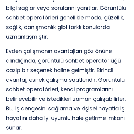
bilgi sağlar veya sorularını yanıtlar. Görüntülü
sohbet operatörleri genellikle moda, güzellik,
sağlık, danışmanlık gibi farklı konularda
uzmanlaşmıştır.
Evden çalışmanın avantajları göz önüne
alındığında, görüntülü sohbet operatörlüğü
cazip bir seçenek haline gelmiştir. Birincil
avantaj, esnek çalışma saatleridir. Görüntülü
sohbet operatörleri, kendi programlarını
belirleyebilir ve istedikleri zaman çalışabilirler.
Bu, iş dengesini sağlama ve kişisel hayatla iş
hayatını daha iyi uyumlu hale getirme imkanı
sunar.