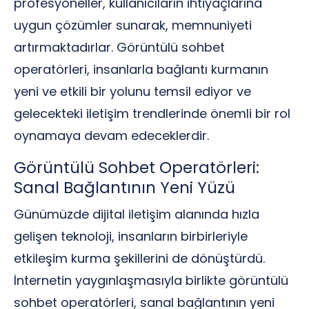
profesyoneller, kullanıcıların ihtiyaçlarına
uygun çözümler sunarak, memnuniyeti
artırmaktadırlar. Görüntülü sohbet
operatörleri, insanlarla bağlantı kurmanın
yeni ve etkili bir yolunu temsil ediyor ve
gelecekteki iletişim trendlerinde önemli bir rol
oynamaya devam edeceklerdir.
Görüntülü Sohbet Operatörleri:
Sanal Bağlantının Yeni Yüzü
Günümüzde dijital iletişim alanında hızla
gelişen teknoloji, insanların birbirleriyle
etkileşim kurma şekillerini de dönüştürdü.
İnternetin yaygınlaşmasıyla birlikte görüntülü
sohbet operatörleri, sanal bağlantının yeni