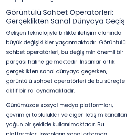
Görüntülü Sohbet Operatörleri:
Gerçeklikten Sanal Dünyaya Geçiş
Gelişen teknolojiyle birlikte iletişim alanında
büyük değişiklikler yaşanmaktadır. Görüntülü
sohbet operatörleri, bu değişimin önemli bir
parçası haline gelmektedir. İnsanlar artık
gerçeklikten sanal dünyaya geçerken,
görüntülü sohbet operatörleri de bu süreçte
aktif bir rol oynamaktadır.
Günümüzde sosyal medya platformları,
çevrimiçi topluluklar ve diğer iletişim kanalları
yoğun bir şekilde kullanılmaktadır. Bu
platformlar, insanların sanal ortamda