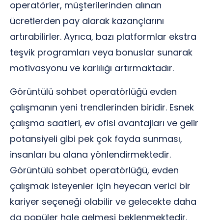
operatörler, müşterilerinden alınan
ücretlerden pay alarak kazançlarını
artırabilirler. Ayrıca, bazı platformlar ekstra
teşvik programları veya bonuslar sunarak
motivasyonu ve karlılığı artırmaktadır.
Görüntülü sohbet operatörlüğü evden
çalışmanın yeni trendlerinden biridir. Esnek
çalışma saatleri, ev ofisi avantajları ve gelir
potansiyeli gibi pek çok fayda sunması,
insanları bu alana yönlendirmektedir.
Görüntülü sohbet operatörlüğü, evden
çalışmak isteyenler için heyecan verici bir
kariyer seçeneği olabilir ve gelecekte daha
da popüler hale gelmesi beklenmektedir.