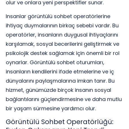
olur ve onlara yeni perspektifler sunar.
Insanlar görüntülü sohbet operatörlerine
ihtiyaç duymalarının birkaç sebebi vardır. Bu
operatörler, insanların duygusal ihtiyaçlarını
karşılamak, sosyal becerilerini geliştirmek ve
psikolojik destek sağlamak için önemli bir rol
oynarlar. Görüntülü sohbet oturumları,
insanların kendilerini ifade etmelerine ve iç
dünyalarını paylaşmalarına imkan tanır. Bu
hizmet, günümüzde birçok insanın sosyal
bağlantılarını güçlendirmesine ve daha mutlu
bir yaşam sürmesine yardımcı olur.
Görüntülü Sohbet Operatörlüğü: