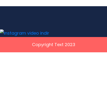
Copyright Text 2023