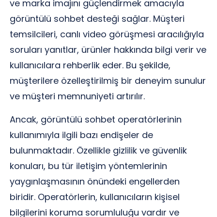
ve marka imajını güçlendirmek amacıyla
görüntülü sohbet desteği sağlar. Müşteri
temsilcileri, canlı video görüşmesi aracılığıyla
soruları yanıtlar, ürünler hakkında bilgi verir ve
kullanıcılara rehberlik eder. Bu şekilde,
müşterilere özelleştirilmiş bir deneyim sunulur
ve müşteri memnuniyeti artırılır.
Ancak, görüntülü sohbet operatörlerinin
kullanımıyla ilgili bazı endişeler de
bulunmaktadır. Özellikle gizlilik ve güvenlik
konuları, bu tür iletişim yöntemlerinin
yaygınlaşmasının önündeki engellerden
biridir. Operatörlerin, kullanıcıların kişisel
bilgilerini koruma sorumluluğu vardır ve