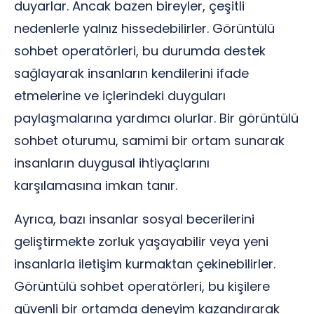
duyarlar. Ancak bazen bireyler, çeşitli
nedenlerle yalnız hissedebilirler. Görüntülü
sohbet operatörleri, bu durumda destek
sağlayarak insanların kendilerini ifade
etmelerine ve içlerindeki duyguları
paylaşmalarına yardımcı olurlar. Bir görüntülü
sohbet oturumu, samimi bir ortam sunarak
insanların duygusal ihtiyaçlarını
karşılamasına imkan tanır.
Ayrıca, bazı insanlar sosyal becerilerini
geliştirmekte zorluk yaşayabilir veya yeni
insanlarla iletişim kurmaktan çekinebilirler.
Görüntülü sohbet operatörleri, bu kişilere
güvenli bir ortamda deneyim kazandırarak