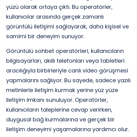
yüzü olarak ortaya çıktı. Bu operatörler,
kullanıcılar arasında gerçek zamanlı
görüntülü iletişimi sağlayarak, daha kişisel ve
samimi bir deneyim sunuyor.
Görüntülü sohbet operatörleri, kullanıcıların
bilgisayarları, akıllı telefonları veya tabletleri
aracılığıyla birbirleriyle canlı video görüşmesi
yapmalarını sağlıyor. Bu sayede, sadece yazılı
metinlerle iletişim kurmak yerine yüz yüze
iletişim imkanı sunuluyor. Operatörler,
kullanıcıların taleplerine cevap verirken,
duygusal bağ kurmalarına ve gerçek bir
iletişim deneyimi yaşamalarına yardımcı olur.