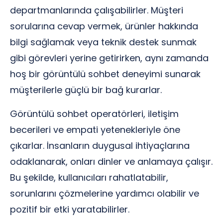
departmanlarında çalışabilirler. Müşteri
sorularına cevap vermek, ürünler hakkında
bilgi sağlamak veya teknik destek sunmak
gibi görevleri yerine getirirken, aynı zamanda
hoş bir görüntülü sohbet deneyimi sunarak
müşterilerle güçlü bir bağ kurarlar.
Görüntülü sohbet operatörleri, iletişim
becerileri ve empati yetenekleriyle öne
çıkarlar. İnsanların duygusal ihtiyaçlarına
odaklanarak, onları dinler ve anlamaya çalışır.
Bu şekilde, kullanıcıları rahatlatabilir,
sorunlarını çözmelerine yardımcı olabilir ve
pozitif bir etki yaratabilirler.