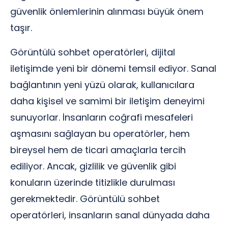
güvenlik önlemlerinin alınması büyük önem
taşır.
Görüntülü sohbet operatörleri, dijital
iletişimde yeni bir dönemi temsil ediyor. Sanal
bağlantının yeni yüzü olarak, kullanıcılara
daha kişisel ve samimi bir iletişim deneyimi
sunuyorlar. İnsanların coğrafi mesafeleri
aşmasını sağlayan bu operatörler, hem
bireysel hem de ticari amaçlarla tercih
ediliyor. Ancak, gizlilik ve güvenlik gibi
konuların üzerinde titizlikle durulması
gerekmektedir. Görüntülü sohbet
operatörleri, insanların sanal dünyada daha