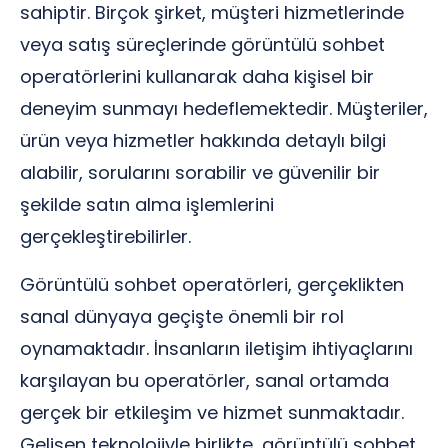
sahiptir. Birçok şirket, müşteri hizmetlerinde
veya satış süreçlerinde görüntülü sohbet
operatörlerini kullanarak daha kişisel bir
deneyim sunmayı hedeflemektedir. Müşteriler,
ürün veya hizmetler hakkında detaylı bilgi
alabilir, sorularını sorabilir ve güvenilir bir
şekilde satın alma işlemlerini
gerçekleştirebilirler.
Görüntülü sohbet operatörleri, gerçeklikten
sanal dünyaya geçişte önemli bir rol
oynamaktadır. İnsanların iletişim ihtiyaçlarını
karşılayan bu operatörler, sanal ortamda
gerçek bir etkileşim ve hizmet sunmaktadır.
Gelişen teknolojiyle birlikte, görüntülü sohbet