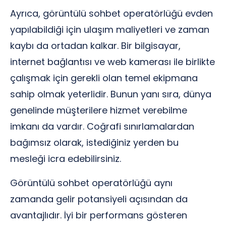
Ayrıca, görüntülü sohbet operatörlüğü evden
yapılabildiği için ulaşım maliyetleri ve zaman
kaybı da ortadan kalkar. Bir bilgisayar,
internet bağlantısı ve web kamerası ile birlikte
çalışmak için gerekli olan temel ekipmana
sahip olmak yeterlidir. Bunun yanı sıra, dünya
genelinde müşterilere hizmet verebilme
imkanı da vardır. Coğrafi sınırlamalardan
bağımsız olarak, istediğiniz yerden bu
mesleği icra edebilirsiniz.
Görüntülü sohbet operatörlüğü aynı
zamanda gelir potansiyeli açısından da
avantajlıdır. İyi bir performans gösteren