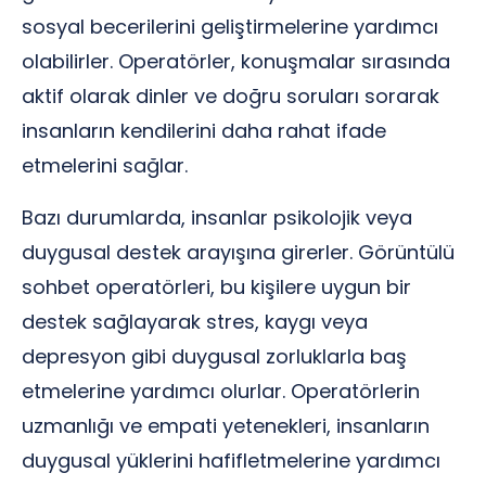
sosyal becerilerini geliştirmelerine yardımcı
olabilirler. Operatörler, konuşmalar sırasında
aktif olarak dinler ve doğru soruları sorarak
insanların kendilerini daha rahat ifade
etmelerini sağlar.
Bazı durumlarda, insanlar psikolojik veya
duygusal destek arayışına girerler. Görüntülü
sohbet operatörleri, bu kişilere uygun bir
destek sağlayarak stres, kaygı veya
depresyon gibi duygusal zorluklarla baş
etmelerine yardımcı olurlar. Operatörlerin
uzmanlığı ve empati yetenekleri, insanların
duygusal yüklerini hafifletmelerine yardımcı