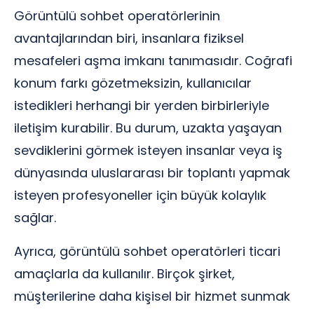
Görüntülü sohbet operatörlerinin
avantajlarından biri, insanlara fiziksel
mesafeleri aşma imkanı tanımasıdır. Coğrafi
konum farkı gözetmeksizin, kullanıcılar
istedikleri herhangi bir yerden birbirleriyle
iletişim kurabilir. Bu durum, uzakta yaşayan
sevdiklerini görmek isteyen insanlar veya iş
dünyasında uluslararası bir toplantı yapmak
isteyen profesyoneller için büyük kolaylık
sağlar.
Ayrıca, görüntülü sohbet operatörleri ticari
amaçlarla da kullanılır. Birçok şirket,
müşterilerine daha kişisel bir hizmet sunmak