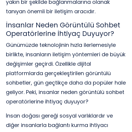
yakın bir şekilde bağlanmalarına olanak
tanıyan önemli bir iletişim aracıdır.
İnsanlar Neden Görüntülü Sohbet
Operatörlerine İhtiyaç Duyuyor?
Günümüzde teknolojinin hızla ilerlemesiyle
birlikte, insanların iletişim yöntemleri de büyük
değişimler geçirdi. Özellikle dijital
platformlarda gerçekleştirilen görüntülü
sohbetler, gün geçtikçe daha da popüler hale
geliyor. Peki, insanlar neden görüntülü sohbet
operatörlerine ihtiyaç duyuyor?
İnsan doğası gereği sosyal varlıklardır ve
diğer insanlarla bağlantı kurma ihtiyacı