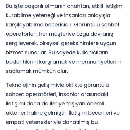
Bu işte başarılı olmanın anahtarı, etkili iletişim
kurabilme yeteneği ve insanları anlayışla
karşılayabilme becerisidir. Görüntülü sohbet
operatörleri, her müşteriye özgü davranış
sergileyerek, bireysel gereksinimlere uygun
hizmet sunarlar. Bu sayede kullanıcıların
beklentilerini karşılamak ve memnuniyetlerini
sağlamak mümkün olur.
Teknolojinin gelişimiyle birlikte görüntülü
sohbet operatörleri, insanlar arasındaki
iletişimi daha da ileriye taşıyan önemli
aktörler haline gelmiştir. İletişim becerileri ve
empati yetenekleriyle donatılmış bu