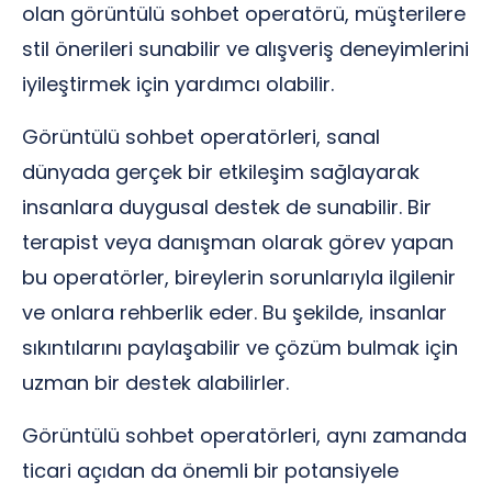
olan görüntülü sohbet operatörü, müşterilere
stil önerileri sunabilir ve alışveriş deneyimlerini
iyileştirmek için yardımcı olabilir.
Görüntülü sohbet operatörleri, sanal
dünyada gerçek bir etkileşim sağlayarak
insanlara duygusal destek de sunabilir. Bir
terapist veya danışman olarak görev yapan
bu operatörler, bireylerin sorunlarıyla ilgilenir
ve onlara rehberlik eder. Bu şekilde, insanlar
sıkıntılarını paylaşabilir ve çözüm bulmak için
uzman bir destek alabilirler.
Görüntülü sohbet operatörleri, aynı zamanda
ticari açıdan da önemli bir potansiyele