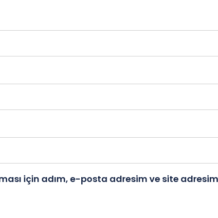
ası için adım, e-posta adresim ve site adresim 