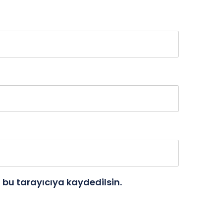
bu tarayıcıya kaydedilsin.