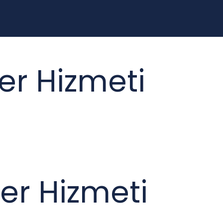
er Hizmeti
er Hizmeti