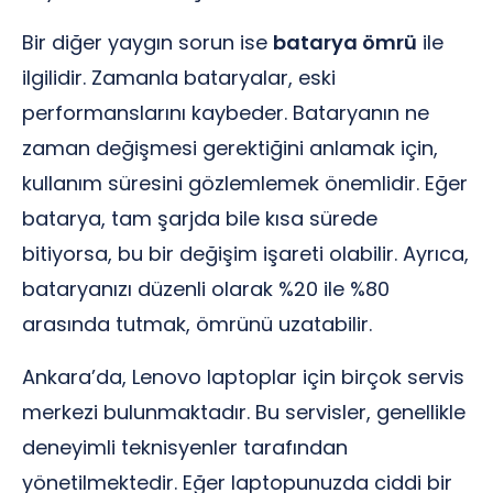
Bir diğer yaygın sorun ise
batarya ömrü
ile
ilgilidir. Zamanla bataryalar, eski
performanslarını kaybeder. Bataryanın ne
zaman değişmesi gerektiğini anlamak için,
kullanım süresini gözlemlemek önemlidir. Eğer
batarya, tam şarjda bile kısa sürede
bitiyorsa, bu bir değişim işareti olabilir. Ayrıca,
bataryanızı düzenli olarak %20 ile %80
arasında tutmak, ömrünü uzatabilir.
Ankara’da, Lenovo laptoplar için birçok servis
merkezi bulunmaktadır. Bu servisler, genellikle
deneyimli teknisyenler tarafından
yönetilmektedir. Eğer laptopunuzda ciddi bir