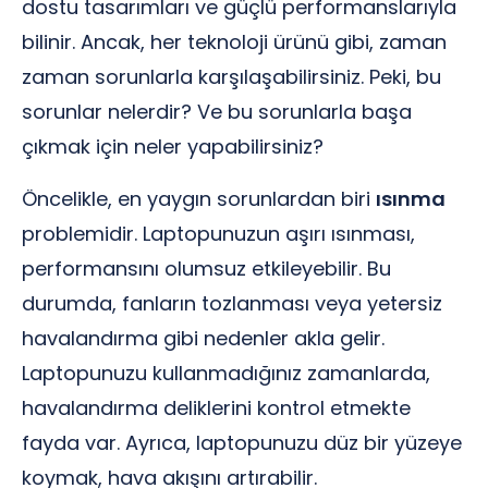
dostu tasarımları ve güçlü performanslarıyla
bilinir. Ancak, her teknoloji ürünü gibi, zaman
zaman sorunlarla karşılaşabilirsiniz. Peki, bu
sorunlar nelerdir? Ve bu sorunlarla başa
çıkmak için neler yapabilirsiniz?
Öncelikle, en yaygın sorunlardan biri
ısınma
problemidir. Laptopunuzun aşırı ısınması,
performansını olumsuz etkileyebilir. Bu
durumda, fanların tozlanması veya yetersiz
havalandırma gibi nedenler akla gelir.
Laptopunuzu kullanmadığınız zamanlarda,
havalandırma deliklerini kontrol etmekte
fayda var. Ayrıca, laptopunuzu düz bir yüzeye
koymak, hava akışını artırabilir.