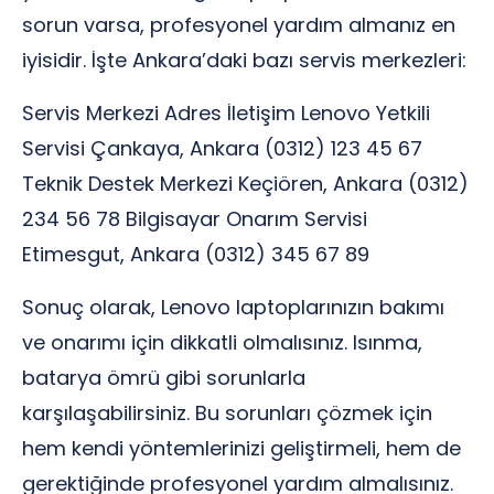
sorun varsa, profesyonel yardım almanız en
iyisidir. İşte Ankara’daki bazı servis merkezleri:
Servis Merkezi Adres İletişim Lenovo Yetkili
Servisi Çankaya, Ankara (0312) 123 45 67
Teknik Destek Merkezi Keçiören, Ankara (0312)
234 56 78 Bilgisayar Onarım Servisi
Etimesgut, Ankara (0312) 345 67 89
Sonuç olarak, Lenovo laptoplarınızın bakımı
ve onarımı için dikkatli olmalısınız. Isınma,
batarya ömrü gibi sorunlarla
karşılaşabilirsiniz. Bu sorunları çözmek için
hem kendi yöntemlerinizi geliştirmeli, hem de
gerektiğinde profesyonel yardım almalısınız.