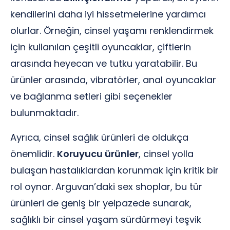
kendilerini daha iyi hissetmelerine yardımcı
olurlar. Örneğin, cinsel yaşamı renklendirmek
için kullanılan çeşitli oyuncaklar, çiftlerin
arasında heyecan ve tutku yaratabilir. Bu
ürünler arasında, vibratörler, anal oyuncaklar
ve bağlanma setleri gibi seçenekler
bulunmaktadır.
Ayrıca, cinsel sağlık ürünleri de oldukça
önemlidir.
Koruyucu ürünler
, cinsel yolla
bulaşan hastalıklardan korunmak için kritik bir
rol oynar. Arguvan’daki sex shoplar, bu tür
ürünleri de geniş bir yelpazede sunarak,
sağlıklı bir cinsel yaşam sürdürmeyi teşvik