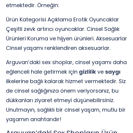
etmektedir. Örneğin:
Ürün Kategorisi Açıklama Erotik Oyuncaklar
Çeşitli zevk artırıcı oyuncaklar. Cinsel Sağlık
Ürünleri Koruma ve hijyen ürünleri. Aksesuarlar
Cinsel yaşamı renklendiren aksesuarlar.
Arguvan’daki sex shoplar, cinsel yaşamı daha
eğlenceli hale getirmek için
gizlilik
ve
saygı
ilkelerine bağlı kalarak hizmet vermektedir. Siz
de cinsel sağlığınıza önem veriyorsanız, bu
dükkanları ziyaret etmeyi düşünebilirsiniz.
Unutmayın, sağlıklı bir cinsel yaşam, mutlu bir
yaşamın anahtarıdır!