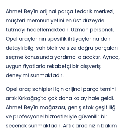
Ahmet Bey'in orijinal parça tedarik merkezi,
müşteri memnuniyetini en üst düzeyde
tutmayı hedeflemektedir. Uzman personeli,
Opel araçlarının spesifik ihtiyaçlarına dair
detaylı bilgi sahibidir ve size doğru parçaları
seçme konusunda yardımcı olacaktır. Ayrıca,
uygun fiyatlarla rekabetçi bir alışveriş
deneyimi sunmaktadır.
Opel araç sahipleri için orijinal parça temini
artık Kırkağaç'ta çok daha kolay hale geldi.
Ahmet Bey'in mağazası, geniş stok çeşitliliği
ve profesyonel hizmetleriyle güvenilir bir
seçenek sunmaktadır. Artık aracınızın bakım