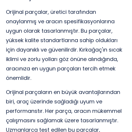
Orijinal parçalar, üretici tarafından
onaylanmış ve aracın spesifikasyonlarına
uygun olarak tasarlanmıştır. Bu parçalar,
yüksek kalite standartlarına sahip oldukları
için dayanıklı ve güvenilirdir. Kırkağaç'ın sıcak
iklimi ve zorlu yolları göz önüne alındığında,
aracınıza en uygun parçaları tercih etmek
önemlidir.
Orijinal parçaların en büyük avantajlarından
biri, araç üzerinde sağladığı uyum ve
performanstır. Her parça, aracın mükemmel
çalışmasını sağlamak üzere tasarlanmıştır.
Uzmanlarca test edilen bu parçalar,