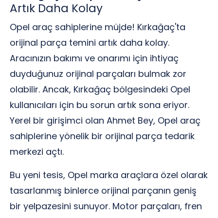
Artık Daha Kolay
Opel araç sahiplerine müjde! Kırkağaç'ta
orijinal parça temini artık daha kolay.
Aracınızın bakımı ve onarımı için ihtiyaç
duyduğunuz orijinal parçaları bulmak zor
olabilir. Ancak, Kırkağaç bölgesindeki Opel
kullanıcıları için bu sorun artık sona eriyor.
Yerel bir girişimci olan Ahmet Bey, Opel araç
sahiplerine yönelik bir orijinal parça tedarik
merkezi açtı.
Bu yeni tesis, Opel marka araçlara özel olarak
tasarlanmış binlerce orijinal parçanın geniş
bir yelpazesini sunuyor. Motor parçaları, fren