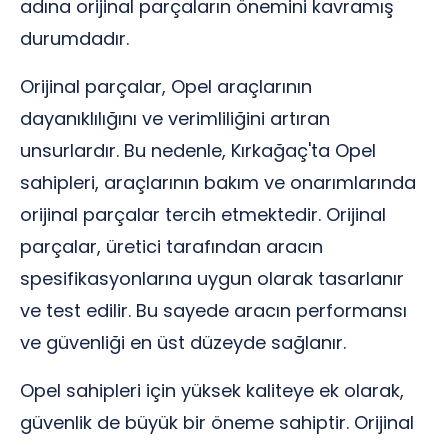
adına orijinal parçaların önemini kavramış
durumdadır.
Orijinal parçalar, Opel araçlarının
dayanıklılığını ve verimliliğini artıran
unsurlardır. Bu nedenle, Kırkağaç'ta Opel
sahipleri, araçlarının bakım ve onarımlarında
orijinal parçalar tercih etmektedir. Orijinal
parçalar, üretici tarafından aracın
spesifikasyonlarına uygun olarak tasarlanır
ve test edilir. Bu sayede aracın performansı
ve güvenliği en üst düzeyde sağlanır.
Opel sahipleri için yüksek kaliteye ek olarak,
güvenlik de büyük bir öneme sahiptir. Orijinal