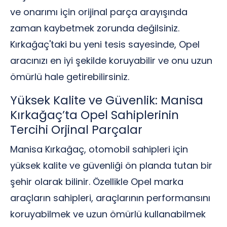
ve onarımı için orijinal parça arayışında
zaman kaybetmek zorunda değilsiniz.
Kırkağaç'taki bu yeni tesis sayesinde, Opel
aracınızı en iyi şekilde koruyabilir ve onu uzun
ömürlü hale getirebilirsiniz.
Yüksek Kalite ve Güvenlik: Manisa
Kırkağaç’ta Opel Sahiplerinin
Tercihi Orjinal Parçalar
Manisa Kırkağaç, otomobil sahipleri için
yüksek kalite ve güvenliği ön planda tutan bir
şehir olarak bilinir. Özellikle Opel marka
araçların sahipleri, araçlarının performansını
koruyabilmek ve uzun ömürlü kullanabilmek