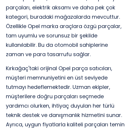
parçaları, elektrik aksamı ve daha pek çok
kategori, buradaki mağazalarda mevcuttur.
Özellikle Opel marka araçlara özgü parçalar,
tam uyumlu ve sorunsuz bir şekilde
kullanılabilir. Bu da otomobil sahiplerine
zaman ve para tasarrufu sağlar.
Kırkağaç'taki orijinal Opel parça satıcıları,
müşteri memnuniyetini en üst seviyede
tutmayı hedeflemektedir. Uzman ekipler,
müşterilere doğru parçaları seçmede
yardımcı olurken, ihtiyaç duyulan her türlü
teknik destek ve danışmanlık hizmetini sunar.
Ayrıca, uygun fiyatlarla kaliteli parçaları temin