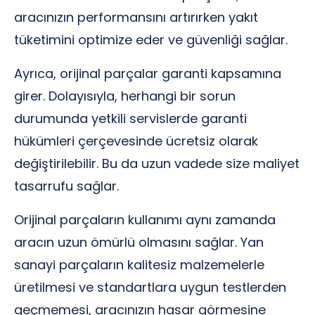
aracınızın performansını artırırken yakıt
tüketimini optimize eder ve güvenliği sağlar.
Ayrıca, orijinal parçalar garanti kapsamına
girer. Dolayısıyla, herhangi bir sorun
durumunda yetkili servislerde garanti
hükümleri çerçevesinde ücretsiz olarak
değiştirilebilir. Bu da uzun vadede size maliyet
tasarrufu sağlar.
Orijinal parçaların kullanımı aynı zamanda
aracın uzun ömürlü olmasını sağlar. Yan
sanayi parçaların kalitesiz malzemelerle
üretilmesi ve standartlara uygun testlerden
geçmemesi, aracınızın hasar görmesine