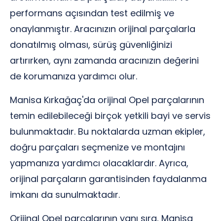
performans açısından test edilmiş ve
onaylanmıştır. Aracınızın orijinal parçalarla
donatılmış olması, sürüş güvenliğinizi
artırırken, aynı zamanda aracınızın değerini
de korumanıza yardımcı olur.
Manisa Kırkağaç'da orijinal Opel parçalarının
temin edilebileceği birçok yetkili bayi ve servis
bulunmaktadır. Bu noktalarda uzman ekipler,
doğru parçaları seçmenize ve montajını
yapmanıza yardımcı olacaklardır. Ayrıca,
orijinal parçaların garantisinden faydalanma
imkanı da sunulmaktadır.
Orijinal Opel parçalarının yanı sıra, Manisa