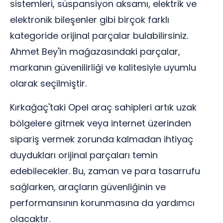
sistemleri, süspansiyon aksamı, elektrik ve
elektronik bileşenler gibi birçok farklı
kategoride orijinal parçalar bulabilirsiniz.
Ahmet Bey'in mağazasındaki parçalar,
markanın güvenilirliği ve kalitesiyle uyumlu
olarak seçilmiştir.
Kırkağaç'taki Opel araç sahipleri artık uzak
bölgelere gitmek veya internet üzerinden
sipariş vermek zorunda kalmadan ihtiyaç
duydukları orijinal parçaları temin
edebilecekler. Bu, zaman ve para tasarrufu
sağlarken, araçların güvenliğinin ve
performansının korunmasına da yardımcı
olacaktır.