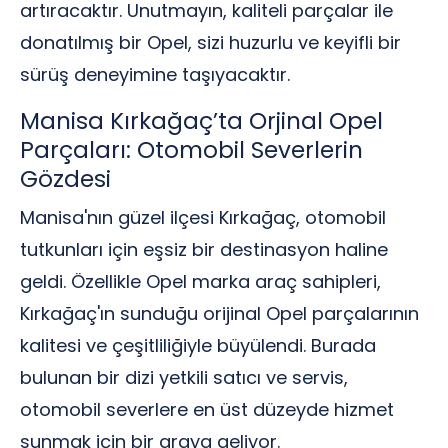
artıracaktır. Unutmayın, kaliteli parçalar ile
donatılmış bir Opel, sizi huzurlu ve keyifli bir
sürüş deneyimine taşıyacaktır.
Manisa Kırkağaç’ta Orjinal Opel
Parçaları: Otomobil Severlerin
Gözdesi
Manisa'nın güzel ilçesi Kırkağaç, otomobil
tutkunları için eşsiz bir destinasyon haline
geldi. Özellikle Opel marka araç sahipleri,
Kırkağaç'ın sunduğu orijinal Opel parçalarının
kalitesi ve çeşitliliğiyle büyülendi. Burada
bulunan bir dizi yetkili satıcı ve servis,
otomobil severlere en üst düzeyde hizmet
sunmak için bir araya geliyor.