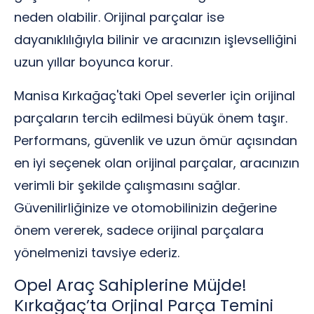
neden olabilir. Orijinal parçalar ise
dayanıklılığıyla bilinir ve aracınızın işlevselliğini
uzun yıllar boyunca korur.
Manisa Kırkağaç'taki Opel severler için orijinal
parçaların tercih edilmesi büyük önem taşır.
Performans, güvenlik ve uzun ömür açısından
en iyi seçenek olan orijinal parçalar, aracınızın
verimli bir şekilde çalışmasını sağlar.
Güvenilirliğinize ve otomobilinizin değerine
önem vererek, sadece orijinal parçalara
yönelmenizi tavsiye ederiz.
Opel Araç Sahiplerine Müjde!
Kırkağaç’ta Orjinal Parça Temini