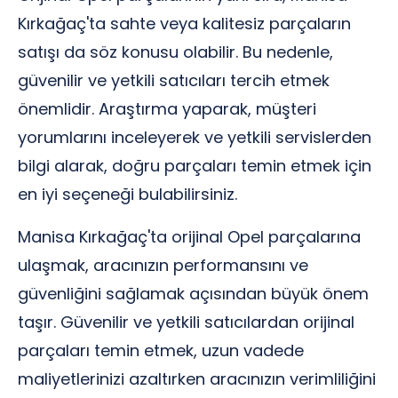
Kırkağaç'ta sahte veya kalitesiz parçaların
satışı da söz konusu olabilir. Bu nedenle,
güvenilir ve yetkili satıcıları tercih etmek
önemlidir. Araştırma yaparak, müşteri
yorumlarını inceleyerek ve yetkili servislerden
bilgi alarak, doğru parçaları temin etmek için
en iyi seçeneği bulabilirsiniz.
Manisa Kırkağaç'ta orijinal Opel parçalarına
ulaşmak, aracınızın performansını ve
güvenliğini sağlamak açısından büyük önem
taşır. Güvenilir ve yetkili satıcılardan orijinal
parçaları temin etmek, uzun vadede
maliyetlerinizi azaltırken aracınızın verimliliğini