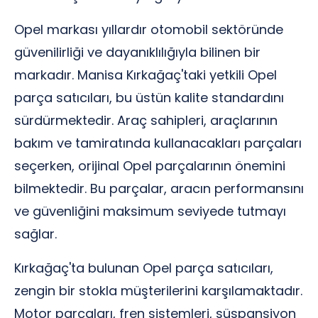
Opel markası yıllardır otomobil sektöründe
güvenilirliği ve dayanıklılığıyla bilinen bir
markadır. Manisa Kırkağaç'taki yetkili Opel
parça satıcıları, bu üstün kalite standardını
sürdürmektedir. Araç sahipleri, araçlarının
bakım ve tamiratında kullanacakları parçaları
seçerken, orijinal Opel parçalarının önemini
bilmektedir. Bu parçalar, aracın performansını
ve güvenliğini maksimum seviyede tutmayı
sağlar.
Kırkağaç'ta bulunan Opel parça satıcıları,
zengin bir stokla müşterilerini karşılamaktadır.
Motor parçaları, fren sistemleri, süspansiyon