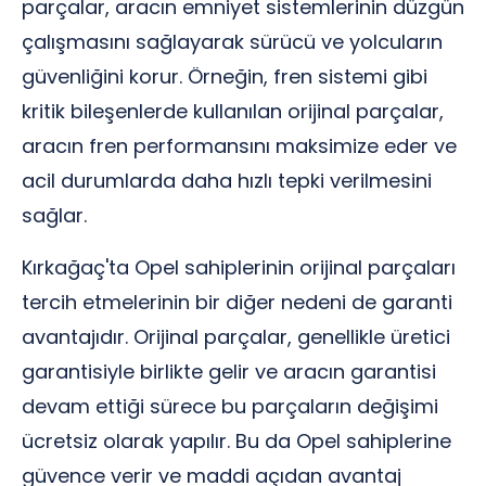
parçalar, aracın emniyet sistemlerinin düzgün
çalışmasını sağlayarak sürücü ve yolcuların
güvenliğini korur. Örneğin, fren sistemi gibi
kritik bileşenlerde kullanılan orijinal parçalar,
aracın fren performansını maksimize eder ve
acil durumlarda daha hızlı tepki verilmesini
sağlar.
Kırkağaç'ta Opel sahiplerinin orijinal parçaları
tercih etmelerinin bir diğer nedeni de garanti
avantajıdır. Orijinal parçalar, genellikle üretici
garantisiyle birlikte gelir ve aracın garantisi
devam ettiği sürece bu parçaların değişimi
ücretsiz olarak yapılır. Bu da Opel sahiplerine
güvence verir ve maddi açıdan avantaj