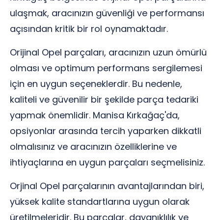
ulaşmak, aracınızın güvenliği ve performansı
açısından kritik bir rol oynamaktadır.
Orijinal Opel parçaları, aracınızın uzun ömürlü
olması ve optimum performans sergilemesi
için en uygun seçeneklerdir. Bu nedenle,
kaliteli ve güvenilir bir şekilde parça tedariki
yapmak önemlidir. Manisa Kırkağaç'da,
opsiyonlar arasında tercih yaparken dikkatli
olmalısınız ve aracınızın özelliklerine ve
ihtiyaçlarına en uygun parçaları seçmelisiniz.
Orjinal Opel parçalarının avantajlarından biri,
yüksek kalite standartlarına uygun olarak
üretilmeleridir. Bu parçalar, dayanıklılık ve