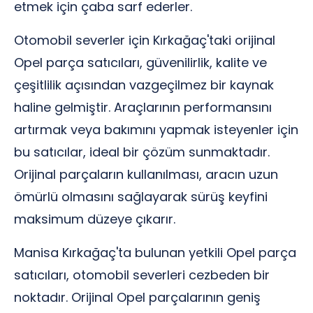
etmek için çaba sarf ederler.
Otomobil severler için Kırkağaç'taki orijinal
Opel parça satıcıları, güvenilirlik, kalite ve
çeşitlilik açısından vazgeçilmez bir kaynak
haline gelmiştir. Araçlarının performansını
artırmak veya bakımını yapmak isteyenler için
bu satıcılar, ideal bir çözüm sunmaktadır.
Orijinal parçaların kullanılması, aracın uzun
ömürlü olmasını sağlayarak sürüş keyfini
maksimum düzeye çıkarır.
Manisa Kırkağaç'ta bulunan yetkili Opel parça
satıcıları, otomobil severleri cezbeden bir
noktadır. Orijinal Opel parçalarının geniş