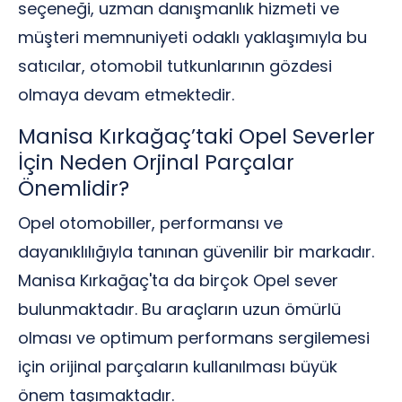
seçeneği, uzman danışmanlık hizmeti ve
müşteri memnuniyeti odaklı yaklaşımıyla bu
satıcılar, otomobil tutkunlarının gözdesi
olmaya devam etmektedir.
Manisa Kırkağaç’taki Opel Severler
İçin Neden Orjinal Parçalar
Önemlidir?
Opel otomobiller, performansı ve
dayanıklılığıyla tanınan güvenilir bir markadır.
Manisa Kırkağaç'ta da birçok Opel sever
bulunmaktadır. Bu araçların uzun ömürlü
olması ve optimum performans sergilemesi
için orijinal parçaların kullanılması büyük
önem taşımaktadır.