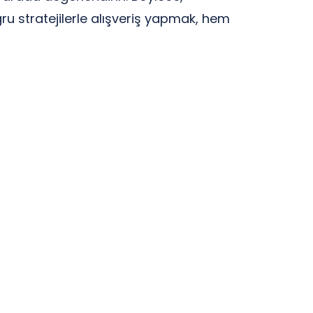
ru stratejilerle alışveriş yapmak, hem