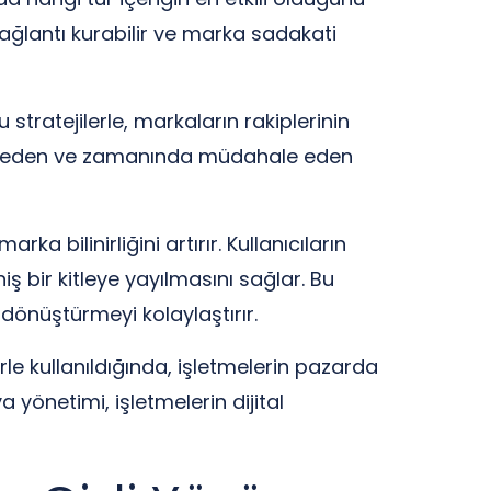
bağlantı kurabilir ve marka sadakati
 stratejilerle, markaların rakiplerinin
kip eden ve zamanında müdahale eden
a bilinirliğini artırır. Kullanıcıların
bir kitleye yayılmasını sağlar. Bu
dönüştürmeyi kolaylaştırır.
rle kullanıldığında, işletmelerin pazarda
 yönetimi, işletmelerin dijital