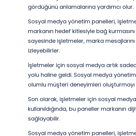
gördüğünü anlamalarına yardımcı olur.
Sosyal medya yönetim panelleri, işletmele
markanın hedef kitlesiyle bağ kurmasını
sayesinde işletmeler, marka mesajlarını bel
izleyebilirler.
İşletmeler için sosyal medya artık sadec
yolu haline geldi. Sosyal medya yönetim pa
olumlu müşteri deneyimleri oluşturmayı ko
Son olarak, işletmeler için sosyal medya 
kullanıldığında, bu paneller markanın dij
sağlayabilir.
Sosyal medya yönetim panelleri, işletmel