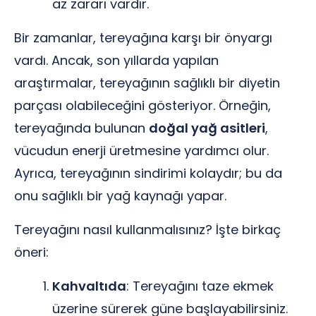
az zararı vardır.
Bir zamanlar, tereyağına karşı bir önyargı
vardı. Ancak, son yıllarda yapılan
araştırmalar, tereyağının sağlıklı bir diyetin
parçası olabileceğini gösteriyor. Örneğin,
tereyağında bulunan
doğal yağ asitleri
,
vücudun enerji üretmesine yardımcı olur.
Ayrıca, tereyağının sindirimi kolaydır; bu da
onu sağlıklı bir yağ kaynağı yapar.
Tereyağını nasıl kullanmalısınız? İşte birkaç
öneri:
Kahvaltıda
: Tereyağını taze ekmek
üzerine sürerek güne başlayabilirsiniz.