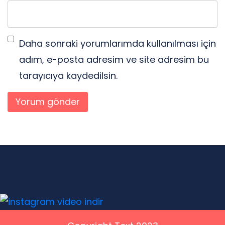
Daha sonraki yorumlarımda kullanılması için
adım, e-posta adresim ve site adresim bu
tarayıcıya kaydedilsin.