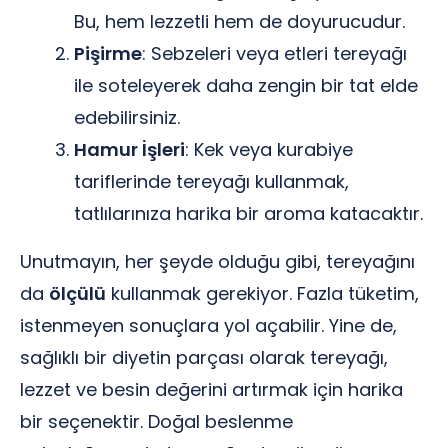
Bu, hem lezzetli hem de doyurucudur.
Pişirme
: Sebzeleri veya etleri tereyağı
ile soteleyerek daha zengin bir tat elde
edebilirsiniz.
Hamur İşleri
: Kek veya kurabiye
tariflerinde tereyağı kullanmak,
tatlılarınıza harika bir aroma katacaktır.
Unutmayın, her şeyde olduğu gibi, tereyağını
da
ölçülü
kullanmak gerekiyor. Fazla tüketim,
istenmeyen sonuçlara yol açabilir. Yine de,
sağlıklı bir diyetin parçası olarak tereyağı,
lezzet ve besin değerini artırmak için harika
bir seçenektir. Doğal beslenme