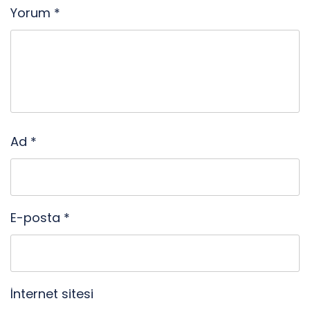
Yorum
*
Ad
*
E-posta
*
İnternet sitesi