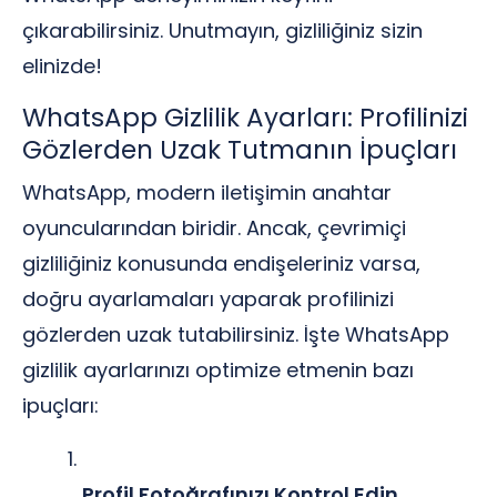
çıkarabilirsiniz. Unutmayın, gizliliğiniz sizin
elinizde!
WhatsApp Gizlilik Ayarları: Profilinizi
Gözlerden Uzak Tutmanın İpuçları
WhatsApp, modern iletişimin anahtar
oyuncularından biridir. Ancak, çevrimiçi
gizliliğiniz konusunda endişeleriniz varsa,
doğru ayarlamaları yaparak profilinizi
gözlerden uzak tutabilirsiniz. İşte WhatsApp
gizlilik ayarlarınızı optimize etmenin bazı
ipuçları:
Profil Fotoğrafınızı Kontrol Edin