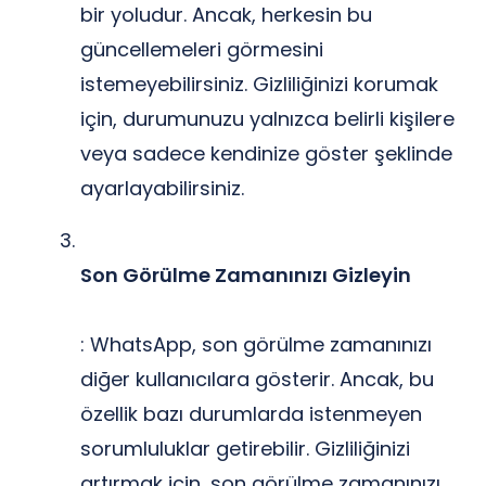
bir yoludur. Ancak, herkesin bu
güncellemeleri görmesini
istemeyebilirsiniz. Gizliliğinizi korumak
için, durumunuzu yalnızca belirli kişilere
veya sadece kendinize göster şeklinde
ayarlayabilirsiniz.
Son Görülme Zamanınızı Gizleyin
: WhatsApp, son görülme zamanınızı
diğer kullanıcılara gösterir. Ancak, bu
özellik bazı durumlarda istenmeyen
sorumluluklar getirebilir. Gizliliğinizi
artırmak için, son görülme zamanınızı