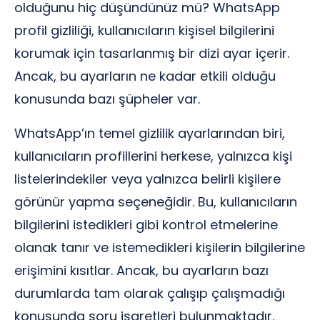
olduğunu hiç düşündünüz mü? WhatsApp
profil gizliliği, kullanıcıların kişisel bilgilerini
korumak için tasarlanmış bir dizi ayar içerir.
Ancak, bu ayarların ne kadar etkili olduğu
konusunda bazı şüpheler var.
WhatsApp’ın temel gizlilik ayarlarından biri,
kullanıcıların profillerini herkese, yalnızca kişi
listelerindekiler veya yalnızca belirli kişilere
görünür yapma seçeneğidir. Bu, kullanıcıların
bilgilerini istedikleri gibi kontrol etmelerine
olanak tanır ve istemedikleri kişilerin bilgilerine
erişimini kısıtlar. Ancak, bu ayarların bazı
durumlarda tam olarak çalışıp çalışmadığı
konusunda soru işaretleri bulunmaktadır.