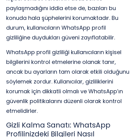
paylaşmadığını iddia etse de, bazıları bu
konuda hala şüphelerini korumaktadır. Bu
durum, kullanıcıların WhatsApp profil
gizliliğine duydukları güveni zayıflatabilir.
WhatsApp profil gizliliği kullanıcıların kişisel
bilgilerini kontrol etmelerine olanak tanır,
ancak bu ayarların tam olarak etkili olduğunu
söylemek zordur. Kullanıcılar, gizliliklerini
korumak için dikkatli olmalı ve WhatsApp’ın
güvenlik politikalarını düzenli olarak kontrol
etmelidirler.
Gizli Kalma Sanatı: WhatsApp
Profilinizdeki Bilgileri Nasıl