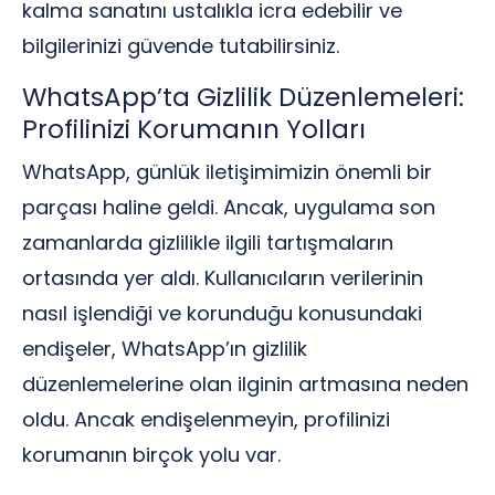
kalma sanatını ustalıkla icra edebilir ve
bilgilerinizi güvende tutabilirsiniz.
WhatsApp’ta Gizlilik Düzenlemeleri:
Profilinizi Korumanın Yolları
WhatsApp, günlük iletişimimizin önemli bir
parçası haline geldi. Ancak, uygulama son
zamanlarda gizlilikle ilgili tartışmaların
ortasında yer aldı. Kullanıcıların verilerinin
nasıl işlendiği ve korunduğu konusundaki
endişeler, WhatsApp’ın gizlilik
düzenlemelerine olan ilginin artmasına neden
oldu. Ancak endişelenmeyin, profilinizi
korumanın birçok yolu var.