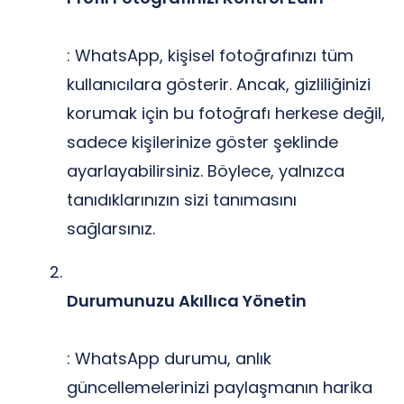
: WhatsApp, kişisel fotoğrafınızı tüm
kullanıcılara gösterir. Ancak, gizliliğinizi
korumak için bu fotoğrafı herkese değil,
sadece kişilerinize göster şeklinde
ayarlayabilirsiniz. Böylece, yalnızca
tanıdıklarınızın sizi tanımasını
sağlarsınız.
Durumunuzu Akıllıca Yönetin
: WhatsApp durumu, anlık
güncellemelerinizi paylaşmanın harika