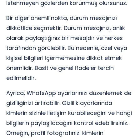
istenmeyen gözlerden korunmuş olursunuz.
Bir diğer önemli nokta, durum mesajınızı
dikkatlice seçmektir. Durum mesajınız, anlık
olarak paylaştığınız bir mesajdır ve herkes
tarafından görülebilir. Bu nedenle, özel veya
kişisel bilgileri içermemesine dikkat etmek
önemlidir. Basit ve genel ifadeler tercih
edilmelidir.
Ayrıca, WhatsApp ayarlarınızı düzenlemek de
gizliliğinizi artırabilir. Gizlilik ayarlarında
kimlerin sizinle iletişim kurabileceğini ve hangi
bilgilerin paylaşılacağını kontrol edebilirsiniz.
Örneğin, profil fotoğrafınızı kimlerin