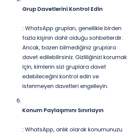
Grup Davetlerini Kontrol Edin
: WhatsApp grupları, genellikle birden
fazla kişinin dahil olduğu sohbetlerdir.
Ancak, bazen bilmediğiniz gruplara
davet edilebilirsiniz. Gizliliğinizi korumak
için, kimlerin sizi gruplara davet
edebileceğini kontrol edin ve
istenmeyen davetleri engelleyin.
Konum Paylaşımını Sınırlayın
: WhatsApp, anlık olarak konumunuzu