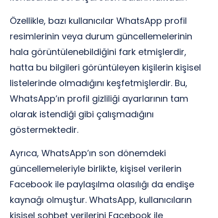
Özellikle, bazı kullanıcılar WhatsApp profil
resimlerinin veya durum güncellemelerinin
hala görüntülenebildiğini fark etmişlerdir,
hatta bu bilgileri görüntüleyen kişilerin kişisel
listelerinde olmadığını keşfetmişlerdir. Bu,
WhatsApp’ın profil gizliliği ayarlarının tam
olarak istendiği gibi çalışmadığını
göstermektedir.
Ayrıca, WhatsApp’ın son dönemdeki
güncellemeleriyle birlikte, kişisel verilerin
Facebook ile paylaşılma olasılığı da endişe
kaynağı olmuştur. WhatsApp, kullanıcıların
kişisel sohbet verilerini Facebook ile