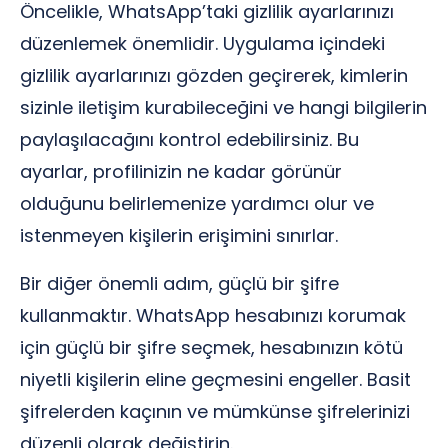
Öncelikle, WhatsApp’taki gizlilik ayarlarınızı
düzenlemek önemlidir. Uygulama içindeki
gizlilik ayarlarınızı gözden geçirerek, kimlerin
sizinle iletişim kurabileceğini ve hangi bilgilerin
paylaşılacağını kontrol edebilirsiniz. Bu
ayarlar, profilinizin ne kadar görünür
olduğunu belirlemenize yardımcı olur ve
istenmeyen kişilerin erişimini sınırlar.
Bir diğer önemli adım, güçlü bir şifre
kullanmaktır. WhatsApp hesabınızı korumak
için güçlü bir şifre seçmek, hesabınızın kötü
niyetli kişilerin eline geçmesini engeller. Basit
şifrelerden kaçının ve mümkünse şifrelerinizi
düzenli olarak değiştirin.