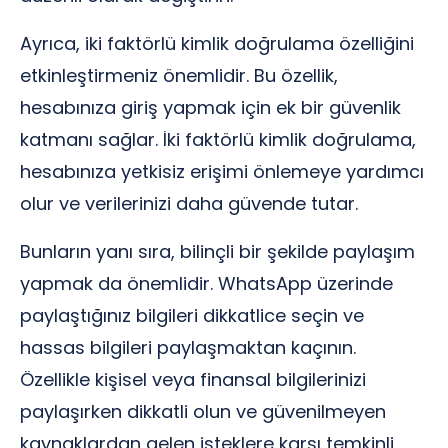
Ayrıca, iki faktörlü kimlik doğrulama özelliğini
etkinleştirmeniz önemlidir. Bu özellik,
hesabınıza giriş yapmak için ek bir güvenlik
katmanı sağlar. İki faktörlü kimlik doğrulama,
hesabınıza yetkisiz erişimi önlemeye yardımcı
olur ve verilerinizi daha güvende tutar.
Bunların yanı sıra, bilinçli bir şekilde paylaşım
yapmak da önemlidir. WhatsApp üzerinde
paylaştığınız bilgileri dikkatlice seçin ve
hassas bilgileri paylaşmaktan kaçının.
Özellikle kişisel veya finansal bilgilerinizi
paylaşırken dikkatli olun ve güvenilmeyen
kaynaklardan gelen isteklere karşı temkinli