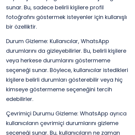
sunar. Bu, sadece belirli kişilere profil
fotoğrafını göstermek isteyenler için kullanışlı
bir özelliktir.
Durum Gizleme: Kullanıcılar, WhatsApp
durumlarını da gizleyebilirler. Bu, belirli kişilere
veya herkese durumlarını göstermeme
seçeneği sunar. Böylece, kullanıcılar istedikleri
kişilere belirli durumları gösterebilir veya hiç
kimseye göstermeme seçeneğini tercih
edebilirler.
Çevrimiçi Durumu Gizleme: WhatsApp ayrıca
kullanıcıların çevrimiçi durumlarını gizleme
seçeneği sunar. Bu, kullanıcıların ne zaman