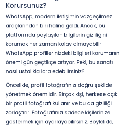
Korursunuz?
WhatsApp, modern iletişimin vazgeçilmez
araçlarından biri haline geldi. Ancak, bu
platformda paylaşılan bilgilerin gizliliğini
korumak her zaman kolay olmayabilir.
WhatsApp profillerinizdeki bilgileri korumanın
önemi gün geçtikçe artıyor. Peki, bu sanatı
nasıl ustalıkla icra edebilirsiniz?
Öncelikle, profil fotoğrafınızı doğru şekilde
yönetmek önemlidir. Birçok kişi, herkese açık
bir profil fotoğrafı kullanır ve bu da gizliliği
zorlaştırır. Fotoğrafınızı sadece kişilerinize
göstermek için ayarlayabilirsiniz. Böylelikle,