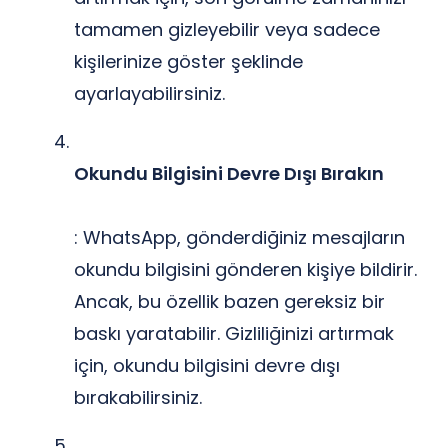
tamamen gizleyebilir veya sadece
kişilerinize göster şeklinde
ayarlayabilirsiniz.
Okundu Bilgisini Devre Dışı Bırakın
: WhatsApp, gönderdiğiniz mesajların
okundu bilgisini gönderen kişiye bildirir.
Ancak, bu özellik bazen gereksiz bir
baskı yaratabilir. Gizliliğinizi artırmak
için, okundu bilgisini devre dışı
bırakabilirsiniz.