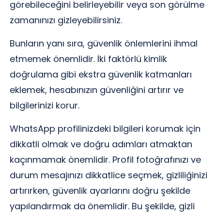
görebileceğini belirleyebilir veya son görülme
zamanınızı gizleyebilirsiniz.
Bunların yanı sıra, güvenlik önlemlerini ihmal
etmemek önemlidir. İki faktörlü kimlik
doğrulama gibi ekstra güvenlik katmanları
eklemek, hesabınızın güvenliğini artırır ve
bilgilerinizi korur.
WhatsApp profilinizdeki bilgileri korumak için
dikkatli olmak ve doğru adımları atmaktan
kaçınmamak önemlidir. Profil fotoğrafınızı ve
durum mesajınızı dikkatlice seçmek, gizliliğinizi
artırırken, güvenlik ayarlarını doğru şekilde
yapılandırmak da önemlidir. Bu şekilde, gizli