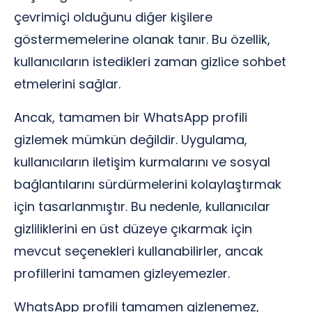
çevrimiçi olduğunu diğer kişilere
göstermemelerine olanak tanır. Bu özellik,
kullanıcıların istedikleri zaman gizlice sohbet
etmelerini sağlar.
Ancak, tamamen bir WhatsApp profili
gizlemek mümkün değildir. Uygulama,
kullanıcıların iletişim kurmalarını ve sosyal
bağlantılarını sürdürmelerini kolaylaştırmak
için tasarlanmıştır. Bu nedenle, kullanıcılar
gizliliklerini en üst düzeye çıkarmak için
mevcut seçenekleri kullanabilirler, ancak
profillerini tamamen gizleyemezler.
WhatsApp profili tamamen gizlenemez,