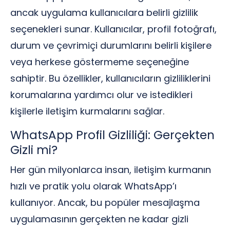
ancak uygulama kullanıcılara belirli gizlilik
seçenekleri sunar. Kullanıcılar, profil fotoğrafı,
durum ve çevrimiçi durumlarını belirli kişilere
veya herkese göstermeme seçeneğine
sahiptir. Bu özellikler, kullanıcıların gizliliklerini
korumalarına yardımcı olur ve istedikleri
kişilerle iletişim kurmalarını sağlar.
WhatsApp Profil Gizliliği: Gerçekten
Gizli mi?
Her gün milyonlarca insan, iletişim kurmanın
hızlı ve pratik yolu olarak WhatsApp’ı
kullanıyor. Ancak, bu popüler mesajlaşma
uygulamasının gerçekten ne kadar gizli