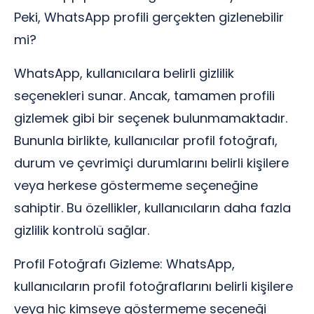
Peki, WhatsApp profili gerçekten gizlenebilir
mi?
WhatsApp, kullanıcılara belirli gizlilik
seçenekleri sunar. Ancak, tamamen profili
gizlemek gibi bir seçenek bulunmamaktadır.
Bununla birlikte, kullanıcılar profil fotoğrafı,
durum ve çevrimiçi durumlarını belirli kişilere
veya herkese göstermeme seçeneğine
sahiptir. Bu özellikler, kullanıcıların daha fazla
gizlilik kontrolü sağlar.
Profil Fotoğrafı Gizleme: WhatsApp,
kullanıcıların profil fotoğraflarını belirli kişilere
veya hiç kimseye göstermeme seçeneği