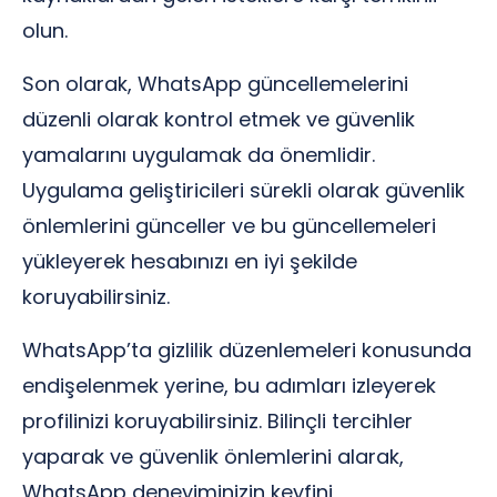
olun.
Son olarak, WhatsApp güncellemelerini
düzenli olarak kontrol etmek ve güvenlik
yamalarını uygulamak da önemlidir.
Uygulama geliştiricileri sürekli olarak güvenlik
önlemlerini günceller ve bu güncellemeleri
yükleyerek hesabınızı en iyi şekilde
koruyabilirsiniz.
WhatsApp’ta gizlilik düzenlemeleri konusunda
endişelenmek yerine, bu adımları izleyerek
profilinizi koruyabilirsiniz. Bilinçli tercihler
yaparak ve güvenlik önlemlerini alarak,
WhatsApp deneyiminizin keyfini