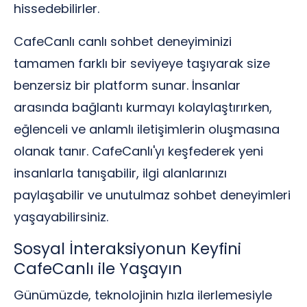
hissedebilirler.
CafeCanlı canlı sohbet deneyiminizi
tamamen farklı bir seviyeye taşıyarak size
benzersiz bir platform sunar. İnsanlar
arasında bağlantı kurmayı kolaylaştırırken,
eğlenceli ve anlamlı iletişimlerin oluşmasına
olanak tanır. CafeCanlı'yı keşfederek yeni
insanlarla tanışabilir, ilgi alanlarınızı
paylaşabilir ve unutulmaz sohbet deneyimleri
yaşayabilirsiniz.
Sosyal İnteraksiyonun Keyfini
CafeCanlı ile Yaşayın
Günümüzde, teknolojinin hızla ilerlemesiyle