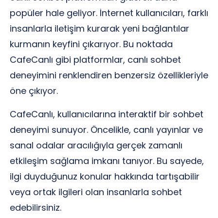
popüler hale geliyor. İnternet kullanıcıları, farklı
insanlarla iletişim kurarak yeni bağlantılar
kurmanın keyfini çıkarıyor. Bu noktada
CafeCanlı gibi platformlar, canlı sohbet
deneyimini renklendiren benzersiz özellikleriyle
öne çıkıyor.
CafeCanlı, kullanıcılarına interaktif bir sohbet
deneyimi sunuyor. Öncelikle, canlı yayınlar ve
sanal odalar aracılığıyla gerçek zamanlı
etkileşim sağlama imkanı tanıyor. Bu sayede,
ilgi duyduğunuz konular hakkında tartışabilir
veya ortak ilgileri olan insanlarla sohbet
edebilirsiniz.