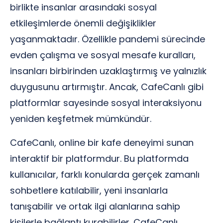
birlikte insanlar arasındaki sosyal
etkileşimlerde önemli değişiklikler
yaşanmaktadır. Özellikle pandemi sürecinde
evden çalışma ve sosyal mesafe kuralları,
insanları birbirinden uzaklaştırmış ve yalnızlık
duygusunu artırmıştır. Ancak, CafeCanlı gibi
platformlar sayesinde sosyal interaksiyonu
yeniden keşfetmek mümkündür.
CafeCanlı, online bir kafe deneyimi sunan
interaktif bir platformdur. Bu platformda
kullanıcılar, farklı konularda gerçek zamanlı
sohbetlere katılabilir, yeni insanlarla
tanışabilir ve ortak ilgi alanlarına sahip
kişilerle bağlantı kurabilirler. CafeCanlı