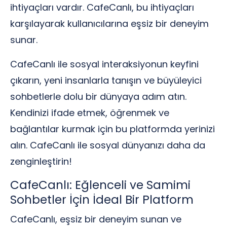
ihtiyaçları vardır. CafeCanlı, bu ihtiyaçları
karşılayarak kullanıcılarına eşsiz bir deneyim
sunar.
CafeCanlı ile sosyal interaksiyonun keyfini
çıkarın, yeni insanlarla tanışın ve büyüleyici
sohbetlerle dolu bir dünyaya adım atın.
Kendinizi ifade etmek, öğrenmek ve
bağlantılar kurmak için bu platformda yerinizi
alın. CafeCanlı ile sosyal dünyanızı daha da
zenginleştirin!
CafeCanlı: Eğlenceli ve Samimi
Sohbetler İçin İdeal Bir Platform
CafeCanlı, eşsiz bir deneyim sunan ve