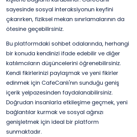
sayesinde sosyal interaksiyonun keyfini
çıkarırken, fiziksel mekan sınırlamalarının da
ötesine geçebilirsiniz.
Bu platformdaki sohbet odalarında, herhangi
bir konuda kendinizi ifade edebilir ve diğer
katılımcıların düşüncelerini öğrenebilirsiniz.
Kendi fikirlerinizi paylaşmak ve yeni fikirler
edinmek için CafeCanlı'nın sunduğu geniş
içerik yelpazesinden faydalanabilirsiniz.
Doğrudan insanlarla etkileşime geçmek, yeni
bağlantılar kurmak ve sosyal ağınızı
genişletmek için ideal bir platform
sunmaktadır.