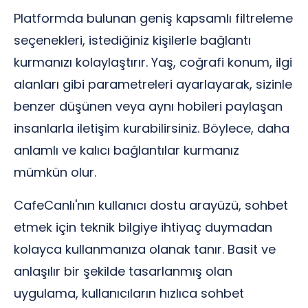
Platformda bulunan geniş kapsamlı filtreleme
seçenekleri, istediğiniz kişilerle bağlantı
kurmanızı kolaylaştırır. Yaş, coğrafi konum, ilgi
alanları gibi parametreleri ayarlayarak, sizinle
benzer düşünen veya aynı hobileri paylaşan
insanlarla iletişim kurabilirsiniz. Böylece, daha
anlamlı ve kalıcı bağlantılar kurmanız
mümkün olur.
CafeCanlı'nın kullanıcı dostu arayüzü, sohbet
etmek için teknik bilgiye ihtiyaç duymadan
kolayca kullanmanıza olanak tanır. Basit ve
anlaşılır bir şekilde tasarlanmış olan
uygulama, kullanıcıların hızlıca sohbet