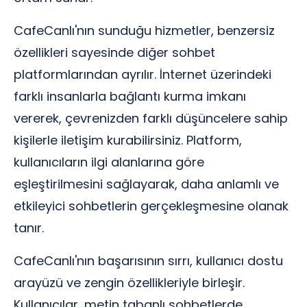
CafeCanlı'nın sunduğu hizmetler, benzersiz
özellikleri sayesinde diğer sohbet
platformlarından ayrılır. İnternet üzerindeki
farklı insanlarla bağlantı kurma imkanı
vererek, çevrenizden farklı düşüncelere sahip
kişilerle iletişim kurabilirsiniz. Platform,
kullanıcıların ilgi alanlarına göre
eşleştirilmesini sağlayarak, daha anlamlı ve
etkileyici sohbetlerin gerçekleşmesine olanak
tanır.
CafeCanlı'nın başarısının sırrı, kullanıcı dostu
arayüzü ve zengin özellikleriyle birleşir.
Kullanıcılar, metin tabanlı sohbetlerde