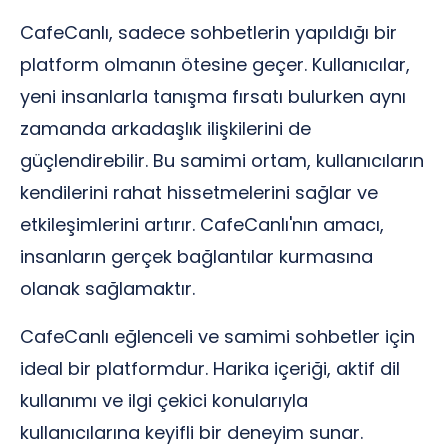
CafeCanlı, sadece sohbetlerin yapıldığı bir
platform olmanın ötesine geçer. Kullanıcılar,
yeni insanlarla tanışma fırsatı bulurken aynı
zamanda arkadaşlık ilişkilerini de
güçlendirebilir. Bu samimi ortam, kullanıcıların
kendilerini rahat hissetmelerini sağlar ve
etkileşimlerini artırır. CafeCanlı'nın amacı,
insanların gerçek bağlantılar kurmasına
olanak sağlamaktır.
CafeCanlı eğlenceli ve samimi sohbetler için
ideal bir platformdur. Harika içeriği, aktif dil
kullanımı ve ilgi çekici konularıyla
kullanıcılarına keyifli bir deneyim sunar.