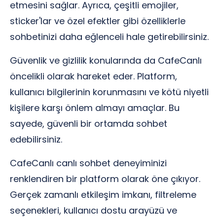
etmesini sağlar. Ayrıca, çeşitli emojiler,
sticker'lar ve özel efektler gibi özelliklerle
sohbetinizi daha eğlenceli hale getirebilirsiniz.
Güvenlik ve gizlilik konularında da CafeCanlı
öncelikli olarak hareket eder. Platform,
kullanıcı bilgilerinin korunmasını ve kötü niyetli
kişilere karşı önlem almayı amaçlar. Bu
sayede, güvenli bir ortamda sohbet
edebilirsiniz.
CafeCanlı canlı sohbet deneyiminizi
renklendiren bir platform olarak öne çıkıyor.
Gerçek zamanlı etkileşim imkanı, filtreleme
seçenekleri, kullanıcı dostu arayüzü ve