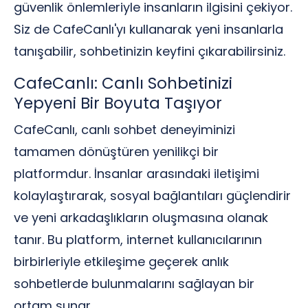
güvenlik önlemleriyle insanların ilgisini çekiyor.
Siz de CafeCanlı'yı kullanarak yeni insanlarla
tanışabilir, sohbetinizin keyfini çıkarabilirsiniz.
CafeCanlı: Canlı Sohbetinizi
Yepyeni Bir Boyuta Taşıyor
CafeCanlı, canlı sohbet deneyiminizi
tamamen dönüştüren yenilikçi bir
platformdur. İnsanlar arasındaki iletişimi
kolaylaştırarak, sosyal bağlantıları güçlendirir
ve yeni arkadaşlıkların oluşmasına olanak
tanır. Bu platform, internet kullanıcılarının
birbirleriyle etkileşime geçerek anlık
sohbetlerde bulunmalarını sağlayan bir
ortam sunar.