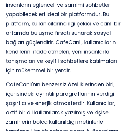
insanların eğlenceli ve samimi sohbetler
yapabilecekleri ideal bir platformdur. Bu
platform, kullanıcılarına ilgi çekici ve canlı bir
ortamda buluşma fırsatı sunarak sosyal
bağları güçlendirir. CafeCanlı, kullanıcıların
kendilerini ifade etmeleri, yeni insanlarla
tanışmaları ve keyifli sohbetlere katılmaları
için mükemmel bir yerdir.
CafeCanlı'nın benzersiz özelliklerinden biri,
içerisindeki ayrıntılı paragraflarının verdiği
şaşırtıcı ve enerjik atmosferdir. Kullanıcılar,
aktif bir dil kullanılarak yazılmış ve kişisel
zamirlerin bolca kullanıldığı metinlerle