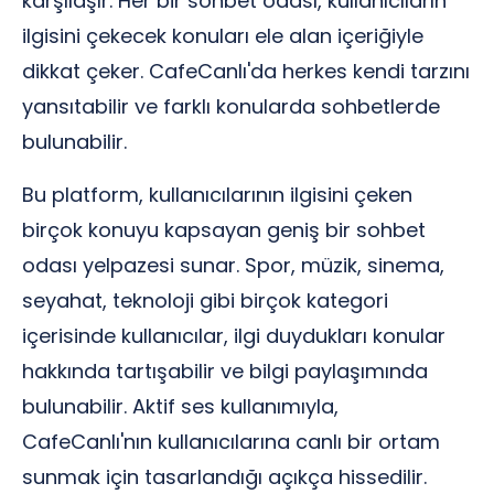
karşılaşır. Her bir sohbet odası, kullanıcıların
ilgisini çekecek konuları ele alan içeriğiyle
dikkat çeker. CafeCanlı'da herkes kendi tarzını
yansıtabilir ve farklı konularda sohbetlerde
bulunabilir.
Bu platform, kullanıcılarının ilgisini çeken
birçok konuyu kapsayan geniş bir sohbet
odası yelpazesi sunar. Spor, müzik, sinema,
seyahat, teknoloji gibi birçok kategori
içerisinde kullanıcılar, ilgi duydukları konular
hakkında tartışabilir ve bilgi paylaşımında
bulunabilir. Aktif ses kullanımıyla,
CafeCanlı'nın kullanıcılarına canlı bir ortam
sunmak için tasarlandığı açıkça hissedilir.