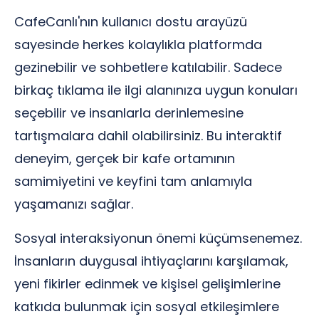
CafeCanlı'nın kullanıcı dostu arayüzü
sayesinde herkes kolaylıkla platformda
gezinebilir ve sohbetlere katılabilir. Sadece
birkaç tıklama ile ilgi alanınıza uygun konuları
seçebilir ve insanlarla derinlemesine
tartışmalara dahil olabilirsiniz. Bu interaktif
deneyim, gerçek bir kafe ortamının
samimiyetini ve keyfini tam anlamıyla
yaşamanızı sağlar.
Sosyal interaksiyonun önemi küçümsenemez.
İnsanların duygusal ihtiyaçlarını karşılamak,
yeni fikirler edinmek ve kişisel gelişimlerine
katkıda bulunmak için sosyal etkileşimlere