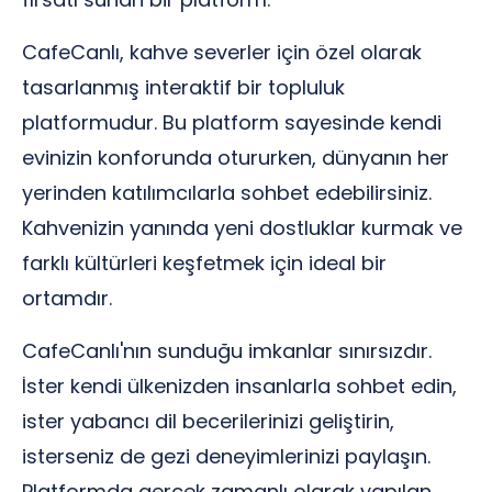
CafeCanlı, kahve severler için özel olarak
tasarlanmış interaktif bir topluluk
platformudur. Bu platform sayesinde kendi
evinizin konforunda otururken, dünyanın her
yerinden katılımcılarla sohbet edebilirsiniz.
Kahvenizin yanında yeni dostluklar kurmak ve
farklı kültürleri keşfetmek için ideal bir
ortamdır.
CafeCanlı'nın sunduğu imkanlar sınırsızdır.
İster kendi ülkenizden insanlarla sohbet edin,
ister yabancı dil becerilerinizi geliştirin,
isterseniz de gezi deneyimlerinizi paylaşın.
Platformda gerçek zamanlı olarak yapılan