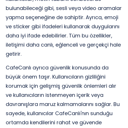
bulunabileceği gibi, sesli veya video aramalar
yapma seçeneğine de sahiptir. Ayrıca, emoji
ve sticker gibi ifadeleri kullanarak duygularını
daha iyi ifade edebilirler. Tüm bu özellikler,
iletişimi daha canlı, eğlenceli ve gerçekçi hale
getirir.
CafeCanlı ayrıca güvenlik konusunda da
büyük önem taşır. Kullanıcıların gizliliğini
korumak için gelişmiş güvenlik önlemleri alır
ve kullanıcıların istenmeyen içerik veya
davranışlara maruz kalmamalarını sağlar. Bu
sayede, kullanıcılar CafeCanlı'nın sunduğu
ortamda kendilerini rahat ve güvende