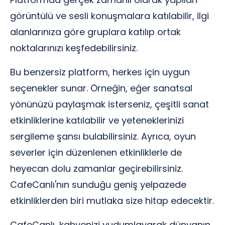
görüntülü ve sesli konuşmalara katılabilir, ilgi
alanlarınıza göre gruplara katılıp ortak
noktalarınızı keşfedebilirsiniz.
Bu benzersiz platform, herkes için uygun
seçenekler sunar. Örneğin, eğer sanatsal
yönünüzü paylaşmak isterseniz, çeşitli sanat
etkinliklerine katılabilir ve yeteneklerinizi
sergileme şansı bulabilirsiniz. Ayrıca, oyun
severler için düzenlenen etkinliklerle de
heyecan dolu zamanlar geçirebilirsiniz.
CafeCanlı'nın sunduğu geniş yelpazede
etkinliklerden biri mutlaka size hitap edecektir.
CafeCanlı, kahvenizi yudumlayarak dünyanın